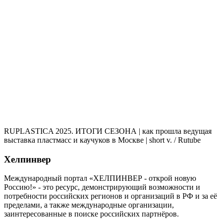
RUPLASTICA 2025. ИТОГИ СЕЗОНА | как прошла ведущая
выставка пластмасс и каучуков в Москве | short v.
/ Rutube
Хелпинвер
Международный портал «ХЕЛПИНВЕР - открой новую
Россию!» - это ресурс, демонстрирующий возможности и
потребности российских регионов и организаций в РФ и за её
пределами, а также международные организации,
заинтересованные в поиске российских партнёров.