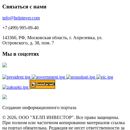
Связаться с нами
info@helpinver.com
+7 (499) 995-09-40
143360, РФ, Московская область, г. Апрелевка, ул.
Островского, д. 38, пом. 7
Мы в соцсетях
Создание информационного портала
© 2026, ООО "ХЕЛП ИНВЕСТОР". Все права защищены.
При полном или частичном копировании материалов ссылка
на портал обязательна. Редакция не несет ответственности за