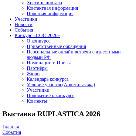
Хостинг портала
Контактная информация
Полезная информация
Участники
Новости
События
Конкурс «СОС-2026»
О конкурсе
Приветственные обращения
Персональные онлайн встречи с известными
людьми РФ
Номинации и Призы
Партнёры
Жюри
Календарь конкурса
Условие участия (Анкета-заявка)
Участники
Положение о конкурсе
Контакты
Выставка RUPLASTICA 2026
Главная
События