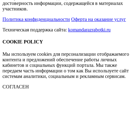
достоверность информации, содержащейся в материалах
участников.
Политика конфиденциальности
Оферта на оказание услуг
Техническая поддержка сайта:
komandarazrabotki.ru
COOKIE POLICY
Мы используем cookies для персонализации отображаемого
контента и предложений обеспечение работы личных
кабинетов и социальных функций портала. Мы также
передаем часть информации о том как Вы используете сайт
системам аналитики, социальным и рекламным сервисам.
СОГЛАСЕН