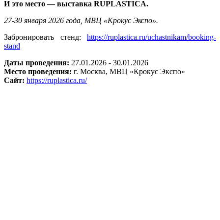
И это место — выставка RUPLASTICA.
27-30 января 2026 года, МВЦ «Крокус Экспо».
Забронировать стенд:
https://ruplastica.ru/uchastnikam/booking-
stand
Даты проведения:
27.01.2026 - 30.01.2026
Место проведения:
г. Москва, МВЦ «Крокус Экспо»
Сайт:
https://ruplastica.ru/