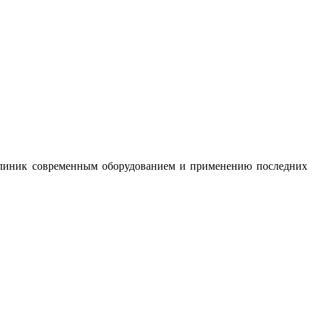
клиник современным оборудованием и применению последних