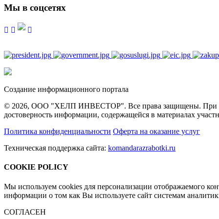
Мы в соцсетях
Создание информационного портала
© 2026, ООО "ХЕЛП ИНВЕСТОР". Все права защищены. При полн
достоверность информации, содержащейся в материалах участн
Политика конфиденциальности
Оферта на оказание услуг
Техническая поддержка сайта:
komandarazrabotki.ru
COOKIE POLICY
Мы используем cookies для персонализации отображаемого ко
информации о том как Вы используете сайт системам аналити
СОГЛАСЕН