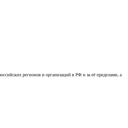
сийских регионов и организаций в РФ и за её пределами, а