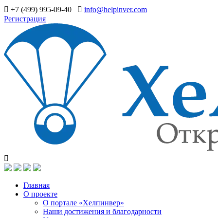
+7 (499) 995-09-40
info@helpinver.com
Регистрация
Главная
О проекте
О портале «Хелпинвер»
Наши достижения и благодарности