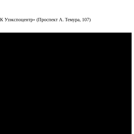
К Узэкспоцентр» (Проспект А. Темура, 107)