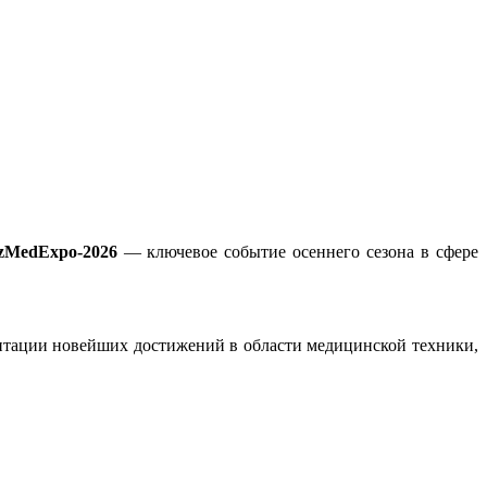
zMedExpo-2026
— ключевое событие осеннего сезона в сфере
тации новейших достижений в области медицинской техники,