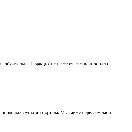
бязательна. Редакция не несет ответственности за
социальных функций портала. Мы также передаем часть