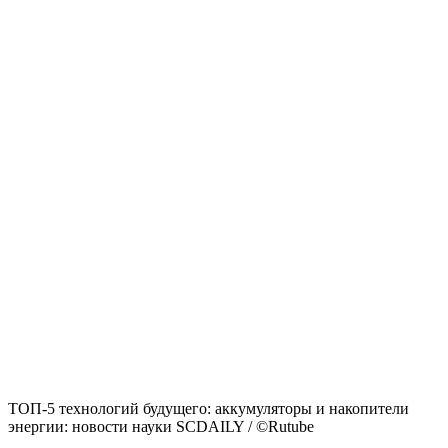
ТОП-5 технологий будущего: аккумуляторы и накопители
энергии: новости науки SCDAILY / ©Rutube