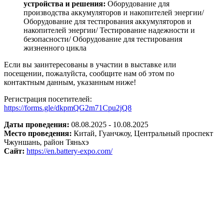
устройства и решения:
Оборудование для
производства аккумуляторов и накопителей энергии/
Оборудование для тестирования аккумуляторов и
накопителей энергии/ Тестирование надежности и
безопасности/ Оборудование для тестирования
жизненного цикла
Если вы заинтересованы в участии в выставке или
посещении, пожалуйста, сообщите нам об этом по
контактным данным, указанным ниже!
Регистрация посетителей:
https://forms.gle/dkpmQG2m71Cpu2jQ8
Даты проведения:
08.08.2025 - 10.08.2025
Место проведения:
Китай, Гуанчжоу, Центральный проспект
Чжуншань, район Тяньхэ
Сайт:
https://en.battery-expo.com/