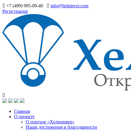
+7 (499) 995-09-40
info@helpinver.com
Регистрация
Главная
О проекте
О портале «Хелпинвер»
Наши достижения и благодарности