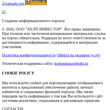
Создание информационного портала
© 2026, ООО "ХЕЛП ИНВЕСТОР". Все права защищены.
При полном или частичном копировании материалов ссылка
на портал обязательна. Редакция не несет ответственности за
достоверность информации, содержащейся в материалах
участников.
Политика конфиденциальности
Оферта на оказание услуг
Техническая поддержка сайта:
komandarazrabotki.ru
COOKIE POLICY
Мы используем cookies для персонализации отображаемого
контента и предложений обеспечение работы личных
кабинетов и социальных функций портала. Мы также
передаем часть информации о том как Вы используете сайт
системам аналитики, социальным и рекламным сервисам.
СОГЛАСЕН