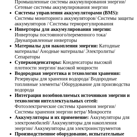
Промышленные системы аккумулирования энергии/
Сетевые системы аккумулирования энергии
Системы управления аккумуляторами (BMS):
Системы мониторинга аккумуляторов/ Системы защиты
аккумуляторов / Системы терморегулирования
Инверторы для аккумулирования энергии:
Инверторы постоянного/переменного тока/
Двунаправленные инверторы
Материалы для накопления энергии:
Катодные
материалы/ Анодные материалы/ Электролиты/
Сепараторы
Суперконденсаторы:
Конденсаторы высокой
плотности энергии/ высокой мощности
Водородная энергетика и технологии хранения:
Резервуары для хранения водорода/ Водородные
топливные элементы/ Оборудование для производства
водорода
Интеграция возобновляемых источников энергии и
технологии интеллектуальных сетей:
Фотоэлектрические системы хранения энергии/
Системы хранения энергии ветра/ Микросети
Аккумуляторы и их применение:
Аккумуляторы для
электромобилей/ Аккумуляторы для накопления
энергии/ Аккумуляторы для электроинструментов
Производственное оборудование, испытательные