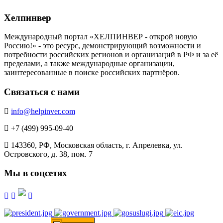
Хелпинвер
Международный портал «ХЕЛПИНВЕР - открой новую
Россию!» - это ресурс, демонстрирующий возможности и
потребности российских регионов и организаций в РФ и за её
пределами, а также международные организации,
заинтересованные в поиске российских партнёров.
Связаться с нами
info@helpinver.com
+7 (499) 995-09-40
143360, РФ, Московская область, г. Апрелевка, ул.
Островского, д. 38, пом. 7
Мы в соцсетях