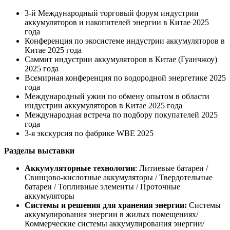
3-й Международный торговый форум индустрии
аккумуляторов и накопителей энергии в Китае 2025
года
Конференция по экосистеме индустрии аккумуляторов в
Китае 2025 года
Саммит индустрии аккумуляторов в Китае (Гуанчжоу)
2025 года
Всемирная конференция по водородной энергетике 2025
года
Международный ужин по обмену опытом в области
индустрии аккумуляторов в Китае 2025 года
Международная встреча по подбору покупателей 2025
года
3-я экскурсия по фабрике WBE 2025
Разделы выставки
Аккумуляторные технологии
: Литиевые батареи /
Свинцово-кислотные аккумуляторы / Твердотельные
батареи / Топливные элементы / Проточные
аккумуляторы
Системы и решения для хранения энергии:
Системы
аккумулирования энергии в жилых помещениях/
Коммерческие системы аккумулирования энергии/