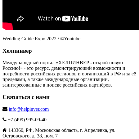
Wedding Guide Expo 2022 / ©Youtube
Хелпинвер
Международный портал «ХЕЛПИНВЕР - открой новую
Россию!» - это ресурс, демонстрирующий возможности и
потребности российских регионов и организаций в РФ и за её
пределами, а также международные организации,
заинтересованные в поиске российских партнёров.
Связаться с нами
info@helpinver.com
+7 (499) 995-09-40
143360, РФ, Московская область, г. Апрелевка, ул.
Островского, д. 38, пом. 7