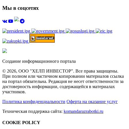
Мы в соцсетях
Создание информационного портала
© 2026, ООО "ХЕЛП ИНВЕСТОР". Все права защищены.
При полном или частичном копировании материалов ссылка
на портал обязательна. Редакция не несет ответственности за
достоверность информации, содержащейся в материалах
участников.
Политика конфиденциальности
Оферта на оказание услуг
Техническая поддержка сайта:
komandarazrabotki.ru
COOKIE POLICY