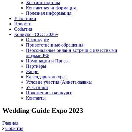
Хостинг портала
Контактная информация
Полезная информация
Участники
Новости
События
Конкурс «СОС-2026»
О конкурсе
Приветственные обращения
Персональные онлайн встречи с известными
людьми РФ
Номинации и Призы
Партнёры
Жюри
Календарь конкурса
Условие участия (Анкета-заявка)
Участники
Положение о конкурсе
Контакты
Wedding Guide Expo 2023
Главная
События