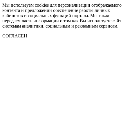
Мы используем cookies для персонализации отображаемого
контента и предложений обеспечение работы личных
кабинетов и социальных функций портала. Мы также
передаем часть информации о том как Вы используете сайт
системам аналитики, социальным и рекламным сервисам.
СОГЛАСЕН