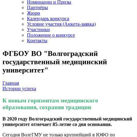
Номинации и Призы
Партнёры
Жюри
Календарь конкурса
Условие участия (Анкета-заявка)
Участники
Положение о конкурсе
Контакты
ФГБОУ ВО "Волгоградский
государственный медицинский
университет"
Главная
Истории успеха
К новым горизонтам медицинского
образования, сохраняя традиции
В 2020 году Волгоградский государственный медицинский
университет отмечает 85-летие со дня основания.
Сегодня ВолгГМУ не только крупнейший в ЮФО по