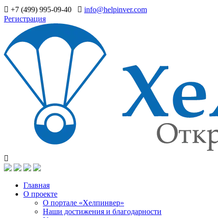
+7 (499) 995-09-40
info@helpinver.com
Регистрация
Главная
О проекте
О портале «Хелпинвер»
Наши достижения и благодарности