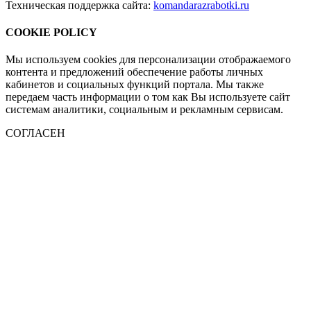
Техническая поддержка сайта:
komandarazrabotki.ru
COOKIE POLICY
Мы используем cookies для персонализации отображаемого
контента и предложений обеспечение работы личных
кабинетов и социальных функций портала. Мы также
передаем часть информации о том как Вы используете сайт
системам аналитики, социальным и рекламным сервисам.
СОГЛАСЕН