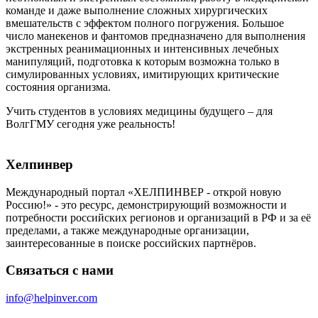
команде и даже выполнение сложных хирургических
вмешательств с эффектом полного погружения. Большое
число манекенов и фантомов предназначено для выполнения
экстренных реанимационных и интенсивных лечебных
манипуляций, подготовка к которым возможна только в
симулированных условиях, имитирующих критические
состояния организма.
Учить студентов в условиях медицины будущего – для
ВолгГМУ сегодня уже реальность!
Хелпинвер
Международный портал «ХЕЛПИНВЕР - открой новую
Россию!» - это ресурс, демонстрирующий возможности и
потребности российских регионов и организаций в РФ и за её
пределами, а также международные организации,
заинтересованные в поиске российских партнёров.
Связаться с нами
info@helpinver.com