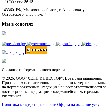
+7 (499) 995-09-40
143360, РФ, Московская область, г. Апрелевка, ул.
Островского, д. 38, пом. 7
Мы в соцсетях
Создание информационного портала
© 2026, ООО "ХЕЛП ИНВЕСТОР". Все права защищены.
При полном или частичном копировании материалов ссылка
на портал обязательна. Редакция не несет ответственности за
достоверность информации, содержащейся в материалах
участников.
Политика конфиденциальности
Оферта на оказание услуг