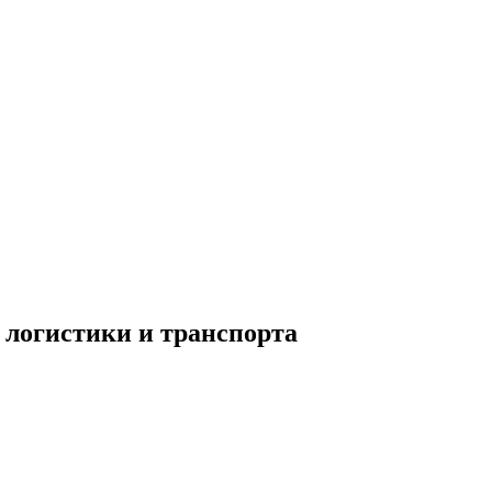
 логистики и транспорта