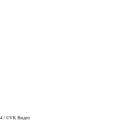
 / ©VK Видео