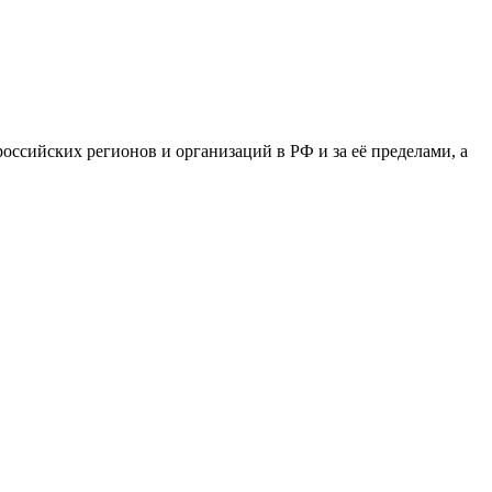
сийских регионов и организаций в РФ и за её пределами, а