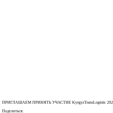
ПРИГЛАШАЕМ ПРИНЯТЬ УЧАСТИЕ KyrgyzTransLogistic 2024
Поделиться: