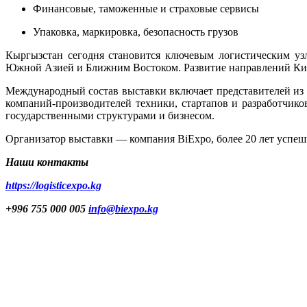
Финансовые, таможенные и страховые сервисы
Упаковка, маркировка, безопасность грузов
Кыргызстан сегодня становится ключевым логистическим уз
Южной Азией и Ближним Востоком. Развитие направлений Кита
Международный состав выставки включает представителей из
компаний-производителей техники, стартапов и разработчико
государственными структурами и бизнесом.
Организатор выставки — компания BiExpo, более 20 лет успеш
Наши контакты
https://logisticexpo.kg
+996 755 000 005
info@biexpo.kg