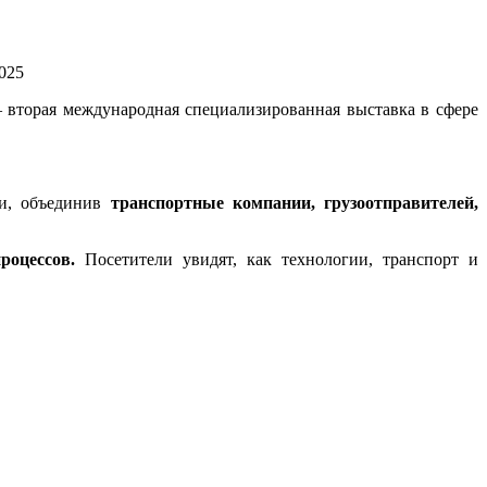
вторая международная специализированная выставка в сфере
ии, объединив
транспортные компании, грузоотправителей,
роцессов.
Посетители увидят, как технологии, транспорт и