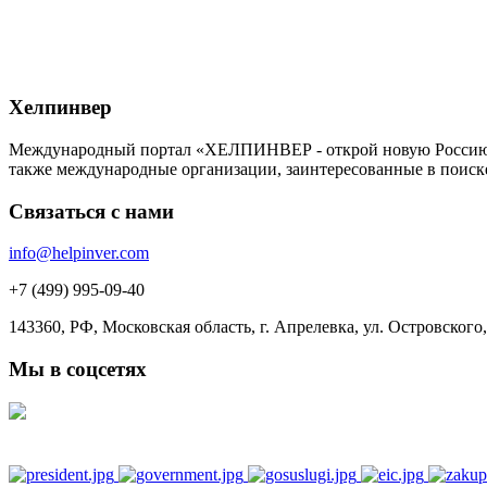
Хелпинвер
Международный портал «ХЕЛПИНВЕР - открой новую Россию!» -
также международные организации, заинтересованные в поиск
Связаться с нами
info@helpinver.com
+7 (499) 995-09-40
143360, РФ, Московская область, г. Апрелевка, ул. Островского, 
Мы в соцсетях