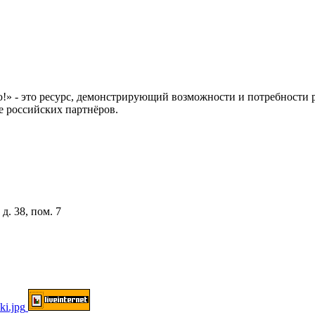
 это ресурс, демонстрирующий возможности и потребности рос
е российских партнёров.
д. 38, пом. 7