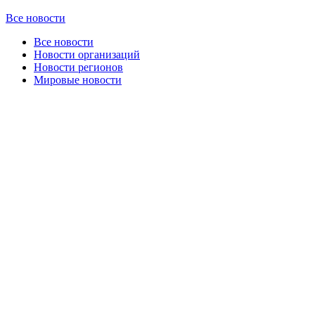
Все новости
Все новости
Новости организаций
Новости регионов
Мировые новости