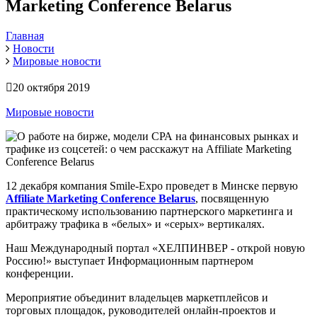
Marketing Conference Belarus
Главная
Новости
Мировые новости
20 октября 2019
Мировые новости
12 декабря компания Smile-Expo проведет в Минске первую
Affiliate Marketing Conference Belarus
, посвященную
практическому использованию партнерского маркетинга и
арбитражу трафика в «белых» и «серых» вертикалях.
Наш Международный портал «ХЕЛПИНВЕР - открой новую
Россию!» выступает Информационным партнером
конференции.
Мероприятие объединит владельцев маркетплейсов и
торговых площадок, руководителей онлайн-проектов и