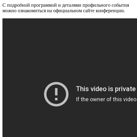
С подробной программой и деталями профильного события
можно ознакомиться на официальном сайте конференции.