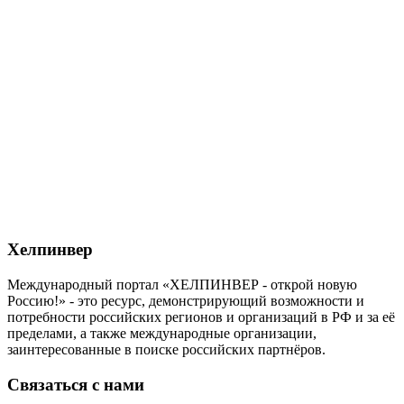
Хелпинвер
Международный портал «ХЕЛПИНВЕР - открой новую
Россию!» - это ресурс, демонстрирующий возможности и
потребности российских регионов и организаций в РФ и за её
пределами, а также международные организации,
заинтересованные в поиске российских партнёров.
Связаться с нами