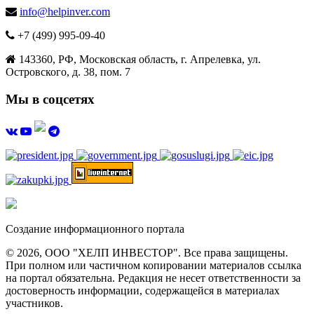
info@helpinver.com
+7 (499) 995-09-40
143360, РФ, Московская область, г. Апрелевка, ул.
Островского, д. 38, пом. 7
Мы в соцсетях
Создание информационного портала
© 2026, ООО "ХЕЛП ИНВЕСТОР". Все права защищены.
При полном или частичном копировании материалов ссылка
на портал обязательна. Редакция не несет ответственности за
достоверность информации, содержащейся в материалах
участников.