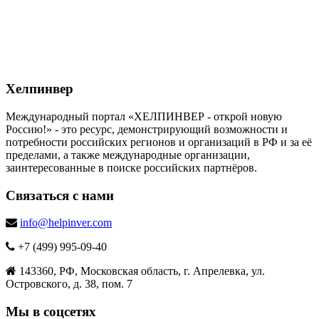
Хелпинвер
Международный портал «ХЕЛПИНВЕР - открой новую
Россию!» - это ресурс, демонстрирующий возможности и
потребности российских регионов и организаций в РФ и за её
пределами, а также международные организации,
заинтересованные в поиске российских партнёров.
Связаться с нами
info@helpinver.com
+7 (499) 995-09-40
143360, РФ, Московская область, г. Апрелевка, ул.
Островского, д. 38, пом. 7
Мы в соцсетях