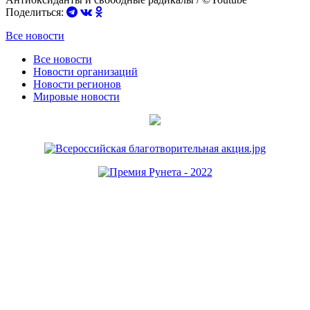
Поделиться:
Все новости
Все новости
Новости организаций
Новости регионов
Мировые новости