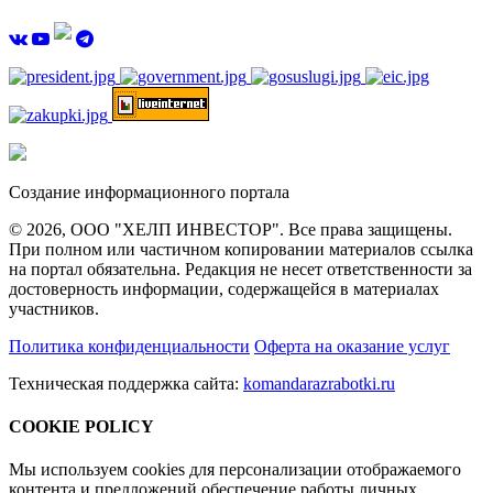
Создание информационного портала
© 2026, ООО "ХЕЛП ИНВЕСТОР". Все права защищены.
При полном или частичном копировании материалов ссылка
на портал обязательна. Редакция не несет ответственности за
достоверность информации, содержащейся в материалах
участников.
Политика конфиденциальности
Оферта на оказание услуг
Техническая поддержка сайта:
komandarazrabotki.ru
COOKIE POLICY
Мы используем cookies для персонализации отображаемого
контента и предложений обеспечение работы личных