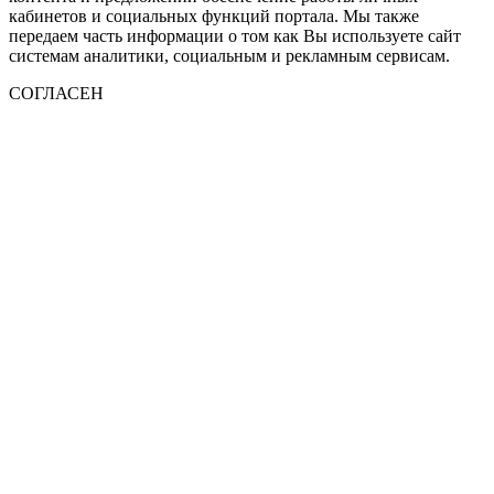
кабинетов и социальных функций портала. Мы также
передаем часть информации о том как Вы используете сайт
системам аналитики, социальным и рекламным сервисам.
СОГЛАСЕН