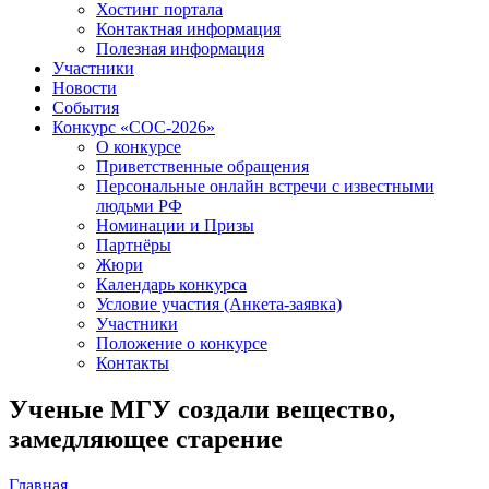
Хостинг портала
Контактная информация
Полезная информация
Участники
Новости
События
Конкурс «СОС-2026»
О конкурсе
Приветственные обращения
Персональные онлайн встречи с известными
людьми РФ
Номинации и Призы
Партнёры
Жюри
Календарь конкурса
Условие участия (Анкета-заявка)
Участники
Положение о конкурсе
Контакты
Ученые МГУ создали вещество,
замедляющее старение
Главная