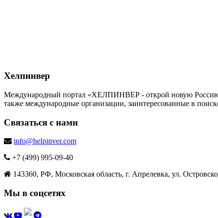
Хелпинвер
Международный портал «ХЕЛПИНВЕР - открой новую Россию!» -
также международные организации, заинтересованные в поиск
Связаться с нами
info@helpinver.com
+7 (499) 995-09-40
143360, РФ, Московская область, г. Апрелевка, ул. Островског
Мы в соцсетях