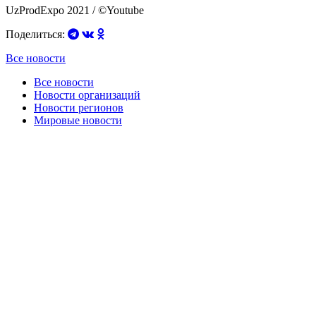
UzProdExpo 2021 / ©Youtube
Поделиться:
Все новости
Все новости
Новости организаций
Новости регионов
Мировые новости