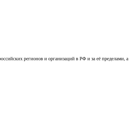
сийских регионов и организаций в РФ и за её пределами, а