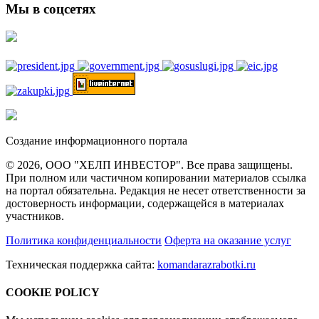
Мы в соцсетях
Создание информационного портала
© 2026, ООО "ХЕЛП ИНВЕСТОР". Все права защищены.
При полном или частичном копировании материалов ссылка
на портал обязательна. Редакция не несет ответственности за
достоверность информации, содержащейся в материалах
участников.
Политика конфиденциальности
Оферта на оказание услуг
Техническая поддержка сайта:
komandarazrabotki.ru
COOKIE POLICY