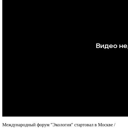
Международный форум "Экология" стартовал в Москве /