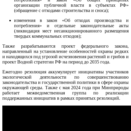
организации публичной власти в субъектах РФ»
(обращение с отходами строительства и сноса);
изменения в закон «Об отходах производства и
потребления» и отдельные законодательные акты
(ликвидация мест несанкционированного размещения
твердых коммунальных отходов);
Также разрабатываются проект федерального закона,
направленный на установление особенностей охраны редких
и находящихся под угрозой исчезновения растений и грибов и
проект Водной стратегии РФ на период до 2035 года.
Ежегодно резолюция аккумулирует инициативы участников
экологической деятельности по совершенствованию
законодательства и государственной политики в сфере охраны
окружающей среды. Также с мая 2024 года при Минприроды
работает межведомственная группа по реализации
поддержанных инициатив в рамках принятых резолюций.