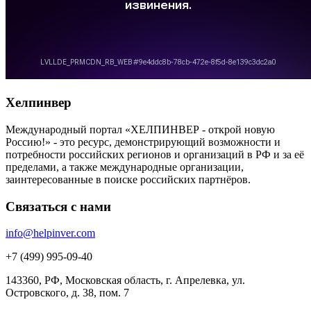
Хелпинвер
Международный портал «ХЕЛПИНВЕР - открой новую
Россию!» - это ресурс, демонстрирующий возможности и
потребности российских регионов и организаций в РФ и за её
пределами, а также международные организации,
заинтересованные в поиске российских партнёров.
Связаться с нами
info@helpinver.com
+7 (499) 995-09-40
143360, РФ, Московская область, г. Апрелевка, ул.
Островского, д. 38, пом. 7