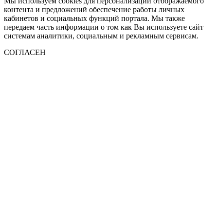
Мы используем cookies для персонализации отображаемого
контента и предложений обеспечение работы личных
кабинетов и социальных функций портала. Мы также
передаем часть информации о том как Вы используете сайт
системам аналитики, социальным и рекламным сервисам.
СОГЛАСЕН