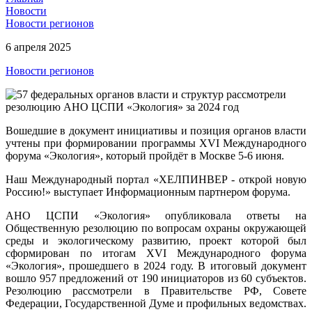
Новости
Новости регионов
6 апреля 2025
Новости регионов
Вошедшие в документ инициативы и позиция органов власти
учтены при формировании программы
XVI
Международного
форума «Экология», который пройдёт в Москве 5-6 июня.
Наш Международный портал «ХЕЛПИНВЕР - открой новую
Россию!» выступает Информационным партнером форума
.
АНО ЦСПИ «Экология» опубликовала ответы на
Общественную резолюцию по вопросам охраны окружающей
среды и экологическому развитию, проект которой был
сформирован по итогам
XVI
Международного форума
«Экология», прошедшего в 2024 году. В итоговый документ
вошло 957 предложений от 190 инициаторов из 60 субъектов.
Резолюцию рассмотрели в Правительстве РФ, Совете
Федерации, Государственной Думе и профильных ведомствах.