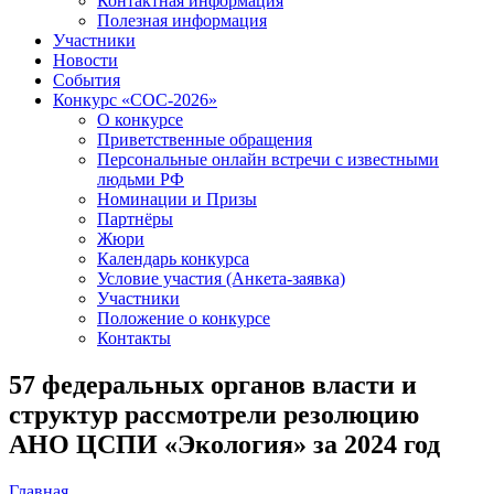
Контактная информация
Полезная информация
Участники
Новости
События
Конкурс «СОС-2026»
О конкурсе
Приветственные обращения
Персональные онлайн встречи с известными
людьми РФ
Номинации и Призы
Партнёры
Жюри
Календарь конкурса
Условие участия (Анкета-заявка)
Участники
Положение о конкурсе
Контакты
57 федеральных органов власти и
структур рассмотрели резолюцию
АНО ЦСПИ «Экология» за 2024 год
Главная