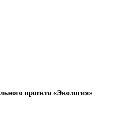
ьного проекта «Экология»