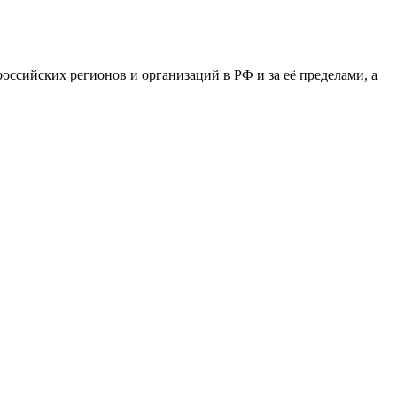
сийских регионов и организаций в РФ и за её пределами, а