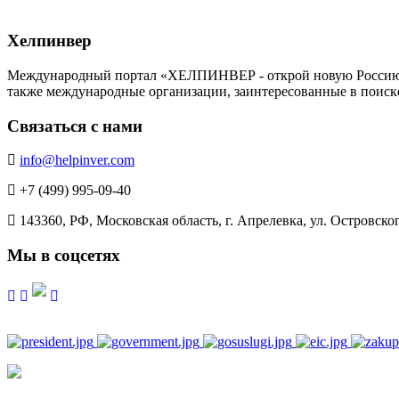
Хелпинвер
Международный портал «ХЕЛПИНВЕР - открой новую Россию!» -
также международные организации, заинтересованные в поиск
Связаться с нами
info@helpinver.com
+7 (499) 995-09-40
143360, РФ, Московская область, г. Апрелевка, ул. Островского
Мы в соцсетях