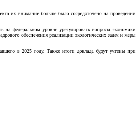
оекта их внимание больше было сосредоточено на проведении
ть на федеральном уровне урегулировать вопросы экономики
адрового обеспечения реализации экологических задач и меры
вшего в 2025 году. Также итоги доклада будут учтены при