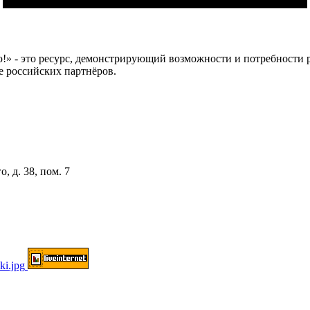
 это ресурс, демонстрирующий возможности и потребности рос
е российских партнёров.
, д. 38, пом. 7