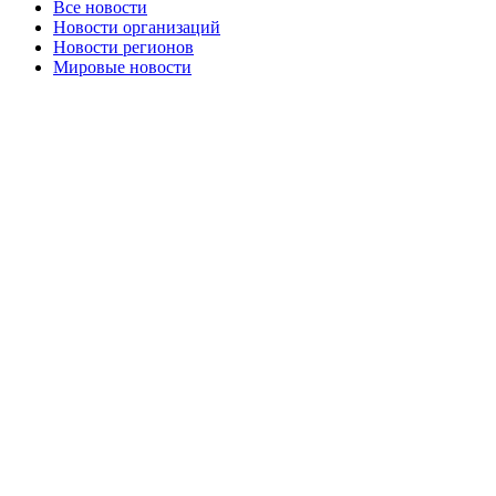
Все новости
Новости организаций
Новости регионов
Мировые новости