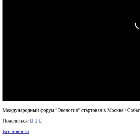
Международный форум "Экология" стартовал в Москве / Соб
Поделиться:
Все новости