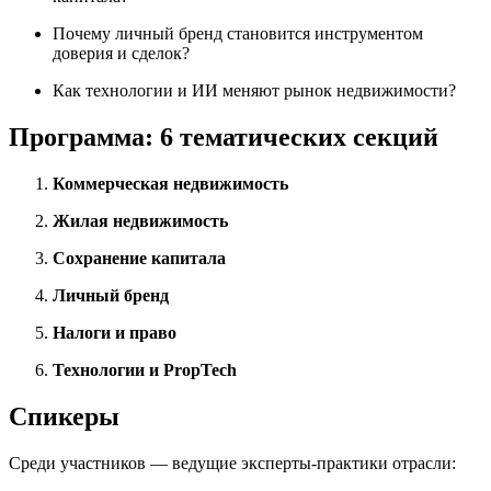
Почему личный бренд становится инструментом
доверия и сделок?
Как технологии и ИИ меняют рынок недвижимости?
Программа: 6 тематических секций
Коммерческая недвижимость
Жилая недвижимость
Сохранение капитала
Личный бренд
Налоги и право
Технологии и PropTech
Спикеры
Среди участников — ведущие эксперты-практики отрасли: