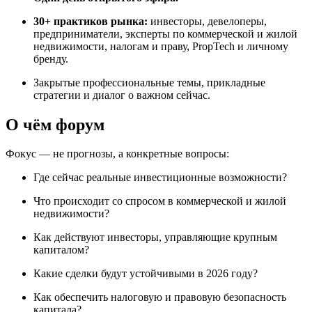
30+ практиков рынка:
инвесторы, девелоперы,
предприниматели, эксперты по коммерческой и жилой
недвижимости, налогам и праву, PropTech и личному
бренду.
Закрытые профессиональные темы, прикладные
стратегии и диалог о важном сейчас.
О чём форум
Фокус — не прогнозы, а конкретные вопросы:
Где сейчас реальные инвестиционные возможности?
Что происходит со спросом в коммерческой и жилой
недвижимости?
Как действуют инвесторы, управляющие крупным
капиталом?
Какие сделки будут устойчивыми в 2026 году?
Как обеспечить налоговую и правовую безопасность
капитала?