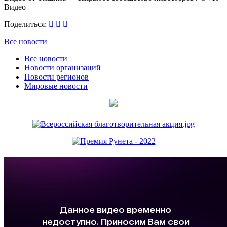
Видео
Поделиться:
Все новости
Все новости
Новости организаций
Новости регионов
Мировые новости