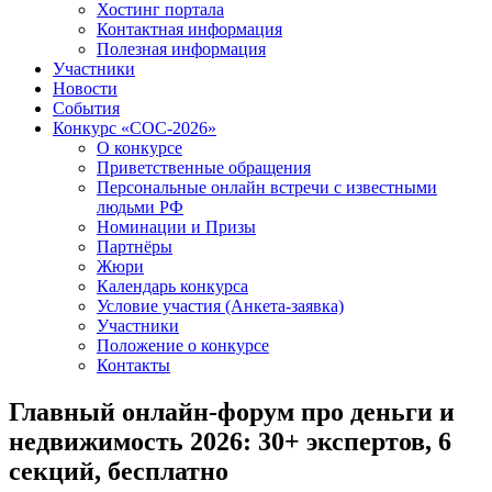
Хостинг портала
Контактная информация
Полезная информация
Участники
Новости
События
Конкурс «СОС-2026»
О конкурсе
Приветственные обращения
Персональные онлайн встречи с известными
людьми РФ
Номинации и Призы
Партнёры
Жюри
Календарь конкурса
Условие участия (Анкета-заявка)
Участники
Положение о конкурсе
Контакты
Главный онлайн-форум про деньги и
недвижимость 2026: 30+ экспертов, 6
секций, бесплатно