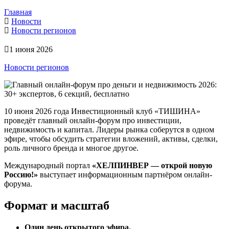
Главная
Новости
Новости регионов
1 июня 2026
Новости регионов
10 июня 2026 года Инвестиционный клуб «ТИШИНА»
проведёт главный онлайн-форум про инвестиции,
недвижимость и капитал. Лидеры рынка соберутся в одном
эфире, чтобы обсудить стратегии вложений, активы, сделки,
роль личного бренда и многое другое.
Международный портал
«ХЕЛПИНВЕР — открой новую
Россию!»
выступает информационным партнёром онлайн-
форума.
Формат и масштаб
Один день открытого эфира.