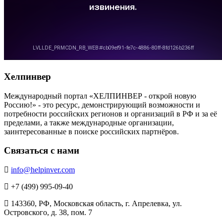
Хелпинвер
Международный портал «ХЕЛПИНВЕР - открой новую
Россию!» - это ресурс, демонстрирующий возможности и
потребности российских регионов и организаций в РФ и за её
пределами, а также международные организации,
заинтересованные в поиске российских партнёров.
Связаться с нами
info@helpinver.com
+7 (499) 995-09-40
143360, РФ, Московская область, г. Апрелевка, ул.
Островского, д. 38, пом. 7