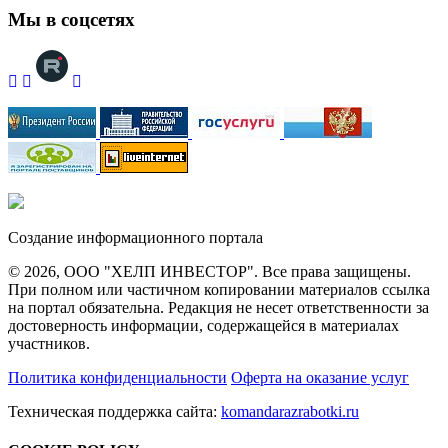
Мы в соцсетях
Создание информационного портала
© 2026, ООО "ХЕЛП ИНВЕСТОР". Все права защищены.
При полном или частичном копировании материалов ссылка
на портал обязательна. Редакция не несет ответственности за
достоверность информации, содержащейся в материалах
участников.
Политика конфиденциальности
Оферта на оказание услуг
Техническая поддержка сайта:
komandarazrabotki.ru