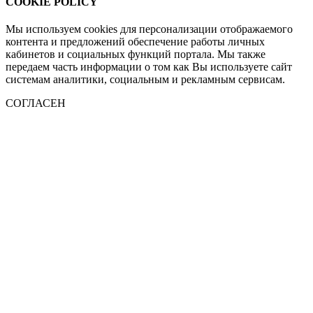
COOKIE POLICY
Мы используем cookies для персонализации отображаемого
контента и предложений обеспечение работы личных
кабинетов и социальных функций портала. Мы также
передаем часть информации о том как Вы используете сайт
системам аналитики, социальным и рекламным сервисам.
СОГЛАСЕН