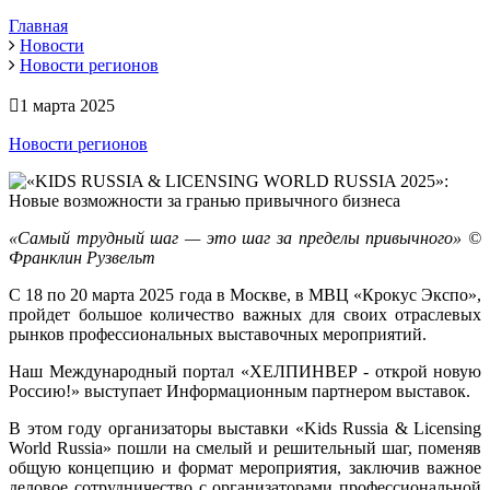
Главная
Новости
Новости регионов
1 марта 2025
Новости регионов
«Самый трудный шаг — это шаг за пределы привычного» ©
Франклин Рузвельт
С 18 по 20 марта 2025 года в Москве, в МВЦ «Крокус Экспо»,
пройдет большое количество важных для своих отраслевых
рынков профессиональных выставочных мероприятий.
Наш Междунаро
дный портал «ХЕЛПИНВЕР - открой новую
Россию!» выступает Информационным партнером выставок.
В этом году организаторы выставки «Kids Russia & Licensing
World Russia» пошли на смелый и решительный шаг, поменяв
общую концепцию и формат мероприятия, заключив важное
деловое сотрудничество с организаторами профессиональной