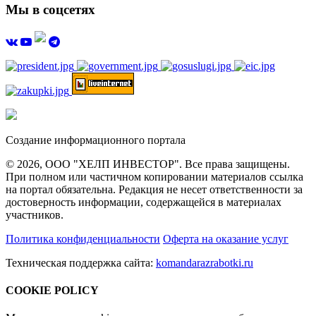
Мы в соцсетях
Создание информационного портала
© 2026, ООО "ХЕЛП ИНВЕСТОР". Все права защищены.
При полном или частичном копировании материалов ссылка
на портал обязательна. Редакция не несет ответственности за
достоверность информации, содержащейся в материалах
участников.
Политика конфиденциальности
Оферта на оказание услуг
Техническая поддержка сайта:
komandarazrabotki.ru
COOKIE POLICY