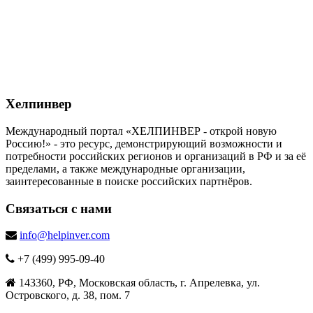
Хелпинвер
Международный портал «ХЕЛПИНВЕР - открой новую
Россию!» - это ресурс, демонстрирующий возможности и
потребности российских регионов и организаций в РФ и за её
пределами, а также международные организации,
заинтересованные в поиске российских партнёров.
Связаться с нами
info@helpinver.com
+7 (499) 995-09-40
143360, РФ, Московская область, г. Апрелевка, ул.
Островского, д. 38, пом. 7