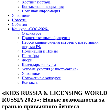
Хостинг портала
Контактная информация
Полезная информация
Участники
Новости
События
Конкурс «СОС-2026»
О конкурсе
Приветственные обращения
Персональные онлайн встречи с известными
людьми РФ
Номинации и Призы
Партнёры
Жюри
Календарь конкурса
Условие участия (Анкета-заявка)
Участники
Положение о конкурсе
Контакты
«KIDS RUSSIA & LICENSING WORLD
RUSSIA 2025»: Новые возможности за
гранью привычного бизнеса