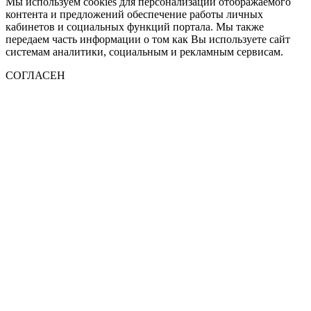
Мы используем cookies для персонализации отображаемого
контента и предложений обеспечение работы личных
кабинетов и социальных функций портала. Мы также
передаем часть информации о том как Вы используете сайт
системам аналитики, социальным и рекламным сервисам.
СОГЛАСЕН