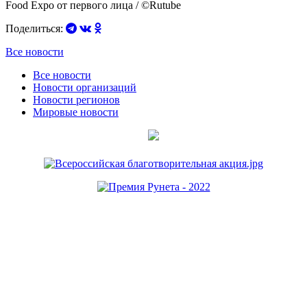
Food Expo от первого лица / ©Rutube
Поделиться:
Все новости
Все новости
Новости организаций
Новости регионов
Мировые новости