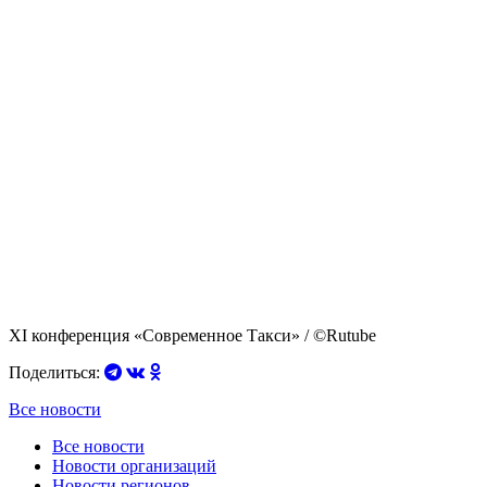
XI конференция «Современное Такси»
/ ©Rutube
Поделиться:
Все новости
Все новости
Новости организаций
Новости регионов