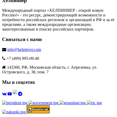
Хелпинвер
Международный портал «ХЕЛПИНВЕР - открой новую
Россию!» - это ресурс, демонстрирующий возможности и
потребности российских регионов и организаций в РФ и за её
пределами, а также международные организации,
заинтересованные в поиске российских партнёров.
Связаться с нами
info@helpinver.com
+7 (499) 995-09-40
143360, РФ, Московская область, г. Апрелевка, ул.
Островского, д. 38, пом. 7
Мы в соцсетях