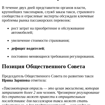
В течение двух дней представители органов власти,
крупнейших таксопарков, служб заказа такси, страхового
сообщества и отраслевые эксперты обсуждали ключевые
проблемы рынка пассажирских перевозок:
рост затрат на приобретение и обслуживание
автомобилей;
увеличение стоимости страхования;
дефицит водителей
;
постоянно меняющиеся требования регулирования.
Позиция Общественного Совета
Председатель Общественного Совета по развитию такси
Ирина Зарипова
отметила:
«Таксомоторная отрасль — это целая экосистема, которая
затрагивает более 2 млн человек. Чрезмерное регулирование
без стратегии может привести к отрицательным
последствиям: для пассажиров такси может стать