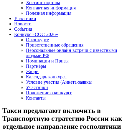
Хостинг портала
Контактная информация
Полезная информация
Участники
Новости
События
Конкурс «СОС-2026»
О конкурсе
Приветственные обращения
Персональные онлайн встречи с известными
людьми РФ
Номинации и Призы
Партнёры
Жюри
Календарь конкурса
Условие участия (Анкета-заявка)
Участники
Положение о конкурсе
Контакты
Такси предлагают включить в
Транспортную стратегию России как
отдельное направление госполитики