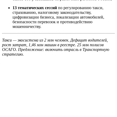
13 тематических сессий
по регулированию такси,
страхованию, налоговому законодательству,
цифровизации бизнеса, локализации автомобилей,
безопасности перевозок и противодействию
мошенничеству.
Такси — экосистема из 2 млн человек. Дефицит водителей,
рост затрат, 1,46 млн машин в реестре. 25 млн полисов
ОСАГО. Предложение: включить отрасль в Транспортную
стратегию.