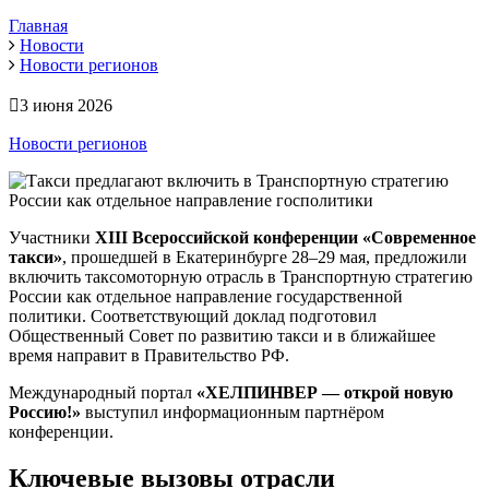
Главная
Новости
Новости регионов
3 июня 2026
Новости регионов
Участники
XIII Всероссийской конференции «Современное
такси»
, прошедшей в Екатеринбурге 28–29 мая, предложили
включить таксомоторную отрасль в Транспортную стратегию
России как отдельное направление государственной
политики. Соответствующий доклад подготовил
Общественный Совет по развитию такси и в ближайшее
время направит в Правительство РФ.
Международный портал
«ХЕЛПИНВЕР — открой новую
Россию!»
выступил информационным партнёром
конференции.
Ключевые вызовы отрасли