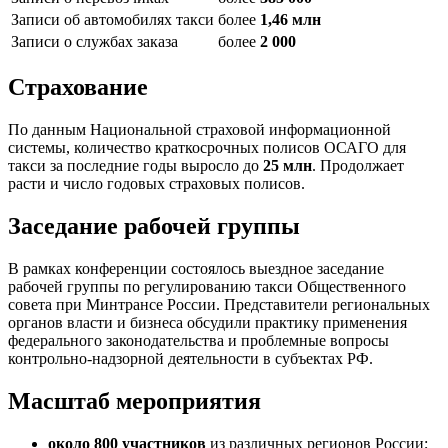
Записи об автомобилях такси
более
1,46 млн
Записи о службах заказа
более
2 000
Страхование
По данным Национальной страховой информационной
системы, количество краткосрочных полисов ОСАГО для
такси за последние годы выросло до
25 млн
. Продолжает
расти и число годовых страховых полисов.
Заседание рабочей группы
В рамках конференции состоялось выездное заседание
рабочей группы по регулированию такси Общественного
совета при Минтрансе России. Представители региональных
органов власти и бизнеса обсудили практику применения
федерального законодательства и проблемные вопросы
контрольно-надзорной деятельности в субъектах РФ.
Масштаб мероприятия
около 800 участников
из различных регионов России;