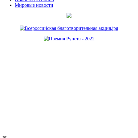
Мировые новости