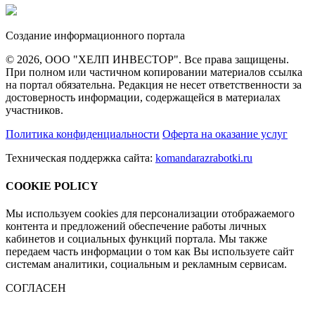
Создание информационного портала
© 2026, ООО "ХЕЛП ИНВЕСТОР". Все права защищены.
При полном или частичном копировании материалов ссылка
на портал обязательна. Редакция не несет ответственности за
достоверность информации, содержащейся в материалах
участников.
Политика конфиденциальности
Оферта на оказание услуг
Техническая поддержка сайта:
komandarazrabotki.ru
COOKIE POLICY
Мы используем cookies для персонализации отображаемого
контента и предложений обеспечение работы личных
кабинетов и социальных функций портала. Мы также
передаем часть информации о том как Вы используете сайт
системам аналитики, социальным и рекламным сервисам.
СОГЛАСЕН