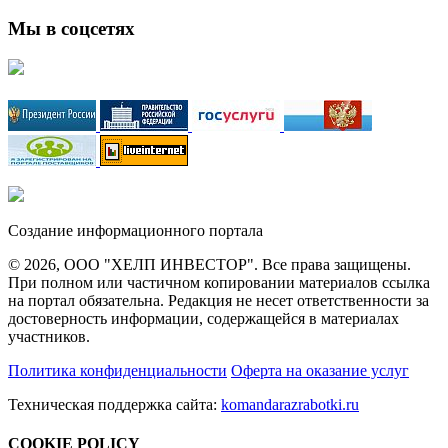
Мы в соцсетях
Создание информационного портала
© 2026, ООО "ХЕЛП ИНВЕСТОР". Все права защищены.
При полном или частичном копировании материалов ссылка
на портал обязательна. Редакция не несет ответственности за
достоверность информации, содержащейся в материалах
участников.
Политика конфиденциальности
Оферта на оказание услуг
Техническая поддержка сайта:
komandarazrabotki.ru
COOKIE POLICY