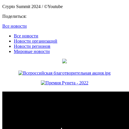
Crypto Summit 2024 / ©Youtube
Поделиться:
Все новости
Все новости
Новости организаций
Новости регионов
Мировые новости