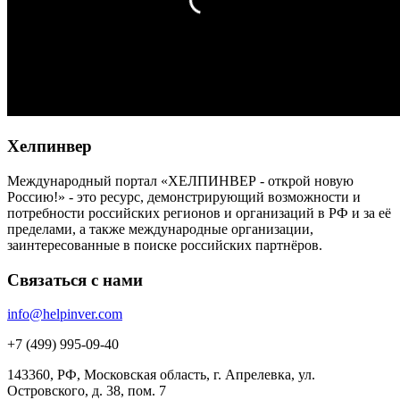
Хелпинвер
Международный портал «ХЕЛПИНВЕР - открой новую
Россию!» - это ресурс, демонстрирующий возможности и
потребности российских регионов и организаций в РФ и за её
пределами, а также международные организации,
заинтересованные в поиске российских партнёров.
Связаться с нами
info@helpinver.com
+7 (499) 995-09-40
143360, РФ, Московская область, г. Апрелевка, ул.
Островского, д. 38, пом. 7