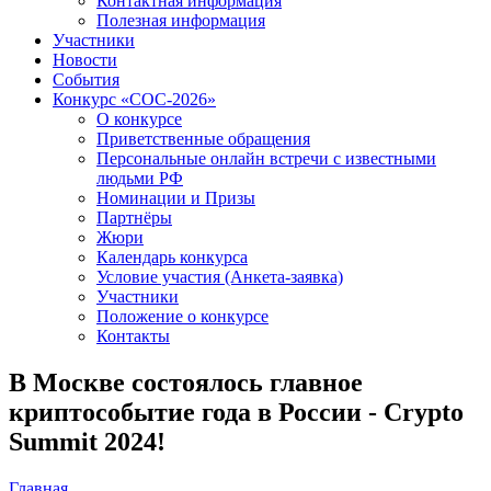
Контактная информация
Полезная информация
Участники
Новости
События
Конкурс «СОС-2026»
О конкурсе
Приветственные обращения
Персональные онлайн встречи с известными
людьми РФ
Номинации и Призы
Партнёры
Жюри
Календарь конкурса
Условие участия (Анкета-заявка)
Участники
Положение о конкурсе
Контакты
В Москве состоялось главное
криптособытие года в России - Crypto
Summit 2024!
Главная