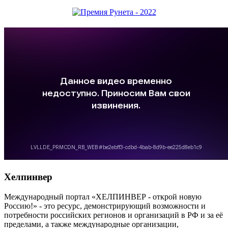
Хелпинвер
Международный портал «ХЕЛПИНВЕР - открой новую
Россию!» - это ресурс, демонстрирующий возможности и
потребности российских регионов и организаций в РФ и за её
пределами, а также международные организации,