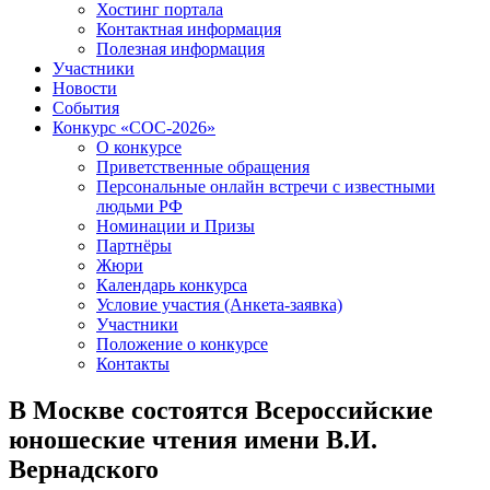
Хостинг портала
Контактная информация
Полезная информация
Участники
Новости
События
Конкурс «СОС-2026»
О конкурсе
Приветственные обращения
Персональные онлайн встречи с известными
людьми РФ
Номинации и Призы
Партнёры
Жюри
Календарь конкурса
Условие участия (Анкета-заявка)
Участники
Положение о конкурсе
Контакты
В Москве состоятся Всероссийские
юношеские чтения имени В.И.
Вернадского