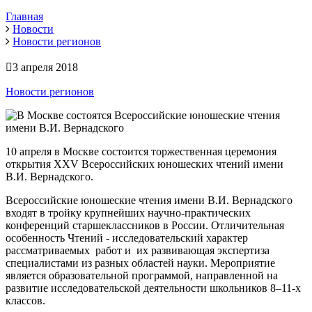
Главная
Новости
Новости регионов
3 апреля 2018
Новости регионов
10 апреля в Москве состоится торжественная церемония
открытия XXV Всероссийских юношеских чтений имени
В.И. Вернадского.
Всероссийские юношеские чтения имени В.И. Вернадского
входят в тройку крупнейших научно-практических
конференций старшеклассников в России. Отличительная
особенность Чтений - исследовательский характер
рассматриваемых работ и их развивающая экспертиза
специалистами из разных областей науки. Мероприятие
является образовательной программой, направленной на
развитие исследовательской деятельности школьников 8–11-х
классов.