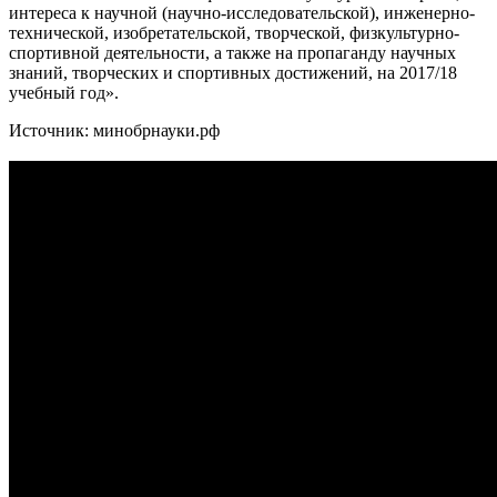
интереса к научной (научно-исследовательской), инженерно-
технической, изобретательской, творческой, физкультурно-
спортивной деятельности, а также на пропаганду научных
знаний, творческих и спортивных достижений, на 2017/18
учебный год».
Источник: минобрнауки.рф