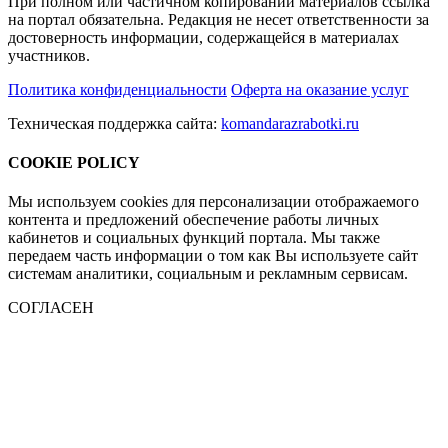
При полном или частичном копировании материалов ссылка
на портал обязательна. Редакция не несет ответственности за
достоверность информации, содержащейся в материалах
участников.
Политика конфиденциальности
Оферта на оказание услуг
Техническая поддержка сайта:
komandarazrabotki.ru
COOKIE POLICY
Мы используем cookies для персонализации отображаемого
контента и предложений обеспечение работы личных
кабинетов и социальных функций портала. Мы также
передаем часть информации о том как Вы используете сайт
системам аналитики, социальным и рекламным сервисам.
СОГЛАСЕН