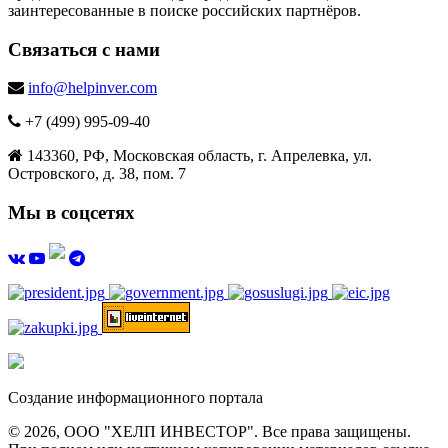
заинтересованные в поиске российских партнёров.
Связаться с нами
info@helpinver.com
+7 (499) 995-09-40
143360, РФ, Московская область, г. Апрелевка, ул.
Островского, д. 38, пом. 7
Мы в соцсетях
Создание информационного портала
© 2026, ООО "ХЕЛП ИНВЕСТОР". Все права защищены.