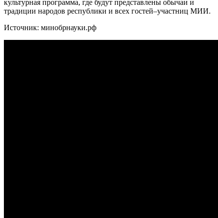
культурная программа, где будут представлены обычаи и
традиции народов республики и всех гостей–участниц МИИ.
Источник: минобрнауки.рф