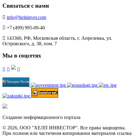
Связаться с нами
info@helpinver.com
+7 (499) 995-09-40
143360, РФ, Московская область, г. Апрелевка, ул.
Островского, д. 38, пом. 7
Мы в соцсетях
Создание информационного портала
© 2026, ООО "ХЕЛП ИНВЕСТОР". Все права защищены.
При полном или частичном копировании материалов ссылка