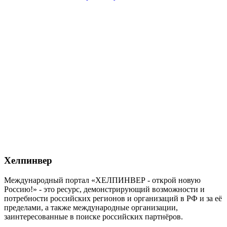
Хелпинвер
Международный портал «ХЕЛПИНВЕР - открой новую
Россию!» - это ресурс, демонстрирующий возможности и
потребности российских регионов и организаций в РФ и за её
пределами, а также международные организации,
заинтересованные в поиске российских партнёров.