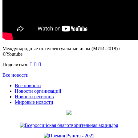
Международные интеллектуальные игры (МИИ-2018) /
©Youtube
Поделиться:
Все новости
Все новости
Новости организаций
Новости регионов
Мировые новости