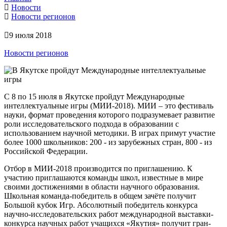
Новости
Новости регионов
9 июля 2018
Новости регионов
С 8 по 15 июля в Якутске пройдут Международные
интеллектуальные игры (МИИ-2018). МИИ – это фестиваль
науки, формат проведения которого подразумевает развитие
роли исследовательского подхода в образовании с
использованием научной методики. В играх примут участие
более 1000 школьников: 200 - из зарубежных стран, 800 - из
Российской Федерации.
Отбор в МИИ-2018 производится по приглашению. К
участию приглашаются команды школ, известные в мире
своими достижениями в области научного образования.
Школьная команда-победитель в общем зачёте получит
Большой кубок Игр. Абсолютный победитель конкурса
научно-исследовательских работ международной выставки-
конкурса научных работ учащихся «Якутия» получит гран-