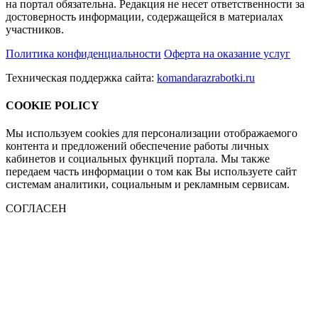
на портал обязательна. Редакция не несет ответственности за
достоверность информации, содержащейся в материалах
участников.
Политика конфиденциальности
Оферта на оказание услуг
Техническая поддержка сайта:
komandarazrabotki.ru
COOKIE POLICY
Мы используем cookies для персонализации отображаемого
контента и предложений обеспечение работы личных
кабинетов и социальных функций портала. Мы также
передаем часть информации о том как Вы используете сайт
системам аналитики, социальным и рекламным сервисам.
СОГЛАСЕН