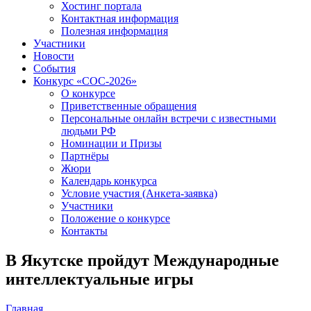
Хостинг портала
Контактная информация
Полезная информация
Участники
Новости
События
Конкурс «СОС-2026»
О конкурсе
Приветственные обращения
Персональные онлайн встречи с известными
людьми РФ
Номинации и Призы
Партнёры
Жюри
Календарь конкурса
Условие участия (Анкета-заявка)
Участники
Положение о конкурсе
Контакты
В Якутске пройдут Международные
интеллектуальные игры
Главная