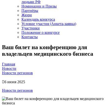
людьми РФ
Номинации и Призы
Партнёры
Жюри
Календарь конкурса
Условие участия (Анкета-заявка)
Участники
Положение о конкурсе
Контакты
Ваш билет на конференцию для
владельцев медицинского бизнеса
Главная
Новости
Новости регионов
6 июня 2025
Новости регионов