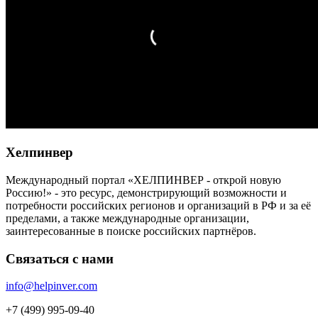
Хелпинвер
Международный портал «ХЕЛПИНВЕР - открой новую
Россию!» - это ресурс, демонстрирующий возможности и
потребности российских регионов и организаций в РФ и за её
пределами, а также международные организации,
заинтересованные в поиске российских партнёров.
Связаться с нами
info@helpinver.com
+7 (499) 995-09-40