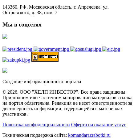
143360, РФ, Московская область, г. Апрелевка, ул.
Островского, д. 38, пом. 7
Мы в соцсетях
Создание информационного портала
© 2026, ООО "ХЕЛП ИНВЕСТОР". Все права защищены.
При полном или частичном копировании материалов ссылка
на портал обязательна. Редакция не несет ответственности за
достоверность информации, содержащейся в материалах
участников.
Политика конфиденциальности
Оферта на оказание услуг
Техническая поддержка сайта:
komandarazrabotki.ru