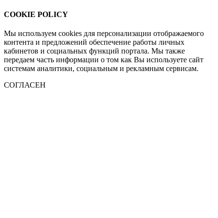
COOKIE POLICY
Мы используем cookies для персонализации отображаемого
контента и предложений обеспечение работы личных
кабинетов и социальных функций портала. Мы также
передаем часть информации о том как Вы используете сайт
системам аналитики, социальным и рекламным сервисам.
СОГЛАСЕН