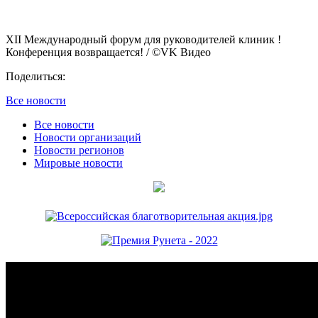
XII Международный форум для руководителей клиник !
Конференция возвращается!
/ ©VK Видео
Поделиться:
Все новости
Все новости
Новости организаций
Новости регионов
Мировые новости