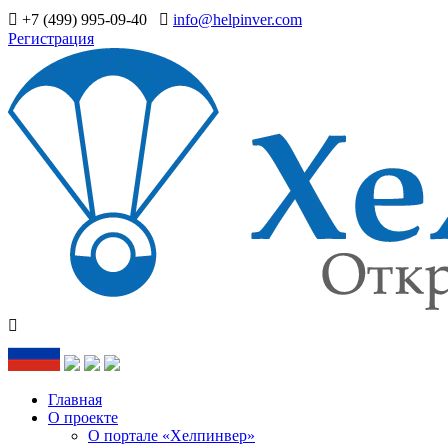
+7 (499) 995-09-40
info@helpinver.com
Регистрация
Главная
О проекте
О портале «Хелпинвер»