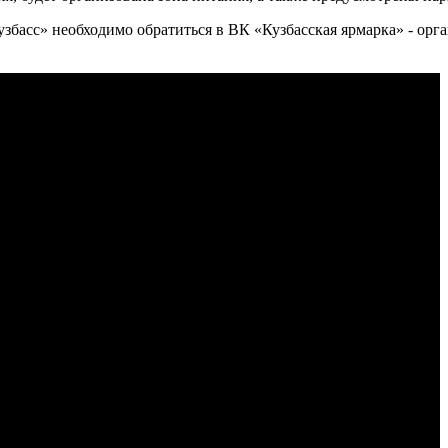
збасс» необходимо обратиться в ВК «Кузбасская ярмарка» - орг