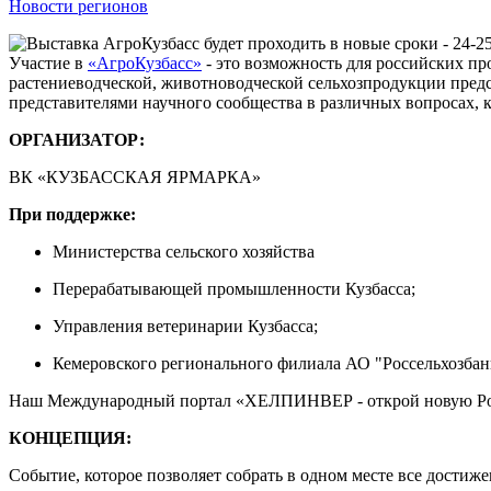
Новости регионов
Участие в
«АгроКузбасс»
- это возможность для российских пр
растениеводческой, животноводческой сельхозпродукции предс
представителями научного сообщества в различных вопросах,
ОРГАНИЗАТОР
:
ВК «КУЗБАССКАЯ ЯРМАРКА»
При поддержке:
Министерства сельского хозяйства
Перерабатывающей промышленности Кузбасса;
Управления ветеринарии Кузбасса;
Кемеровского регионального филиала АО "Россельхозбан
Наш Международный портал «ХЕЛПИНВЕР - открой новую Ро
КОНЦЕПЦИЯ:
Событие, которое позволяет собрать в одном месте все дости