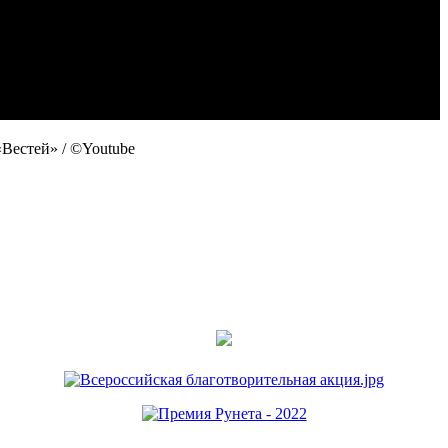
Вестей» / ©Youtube