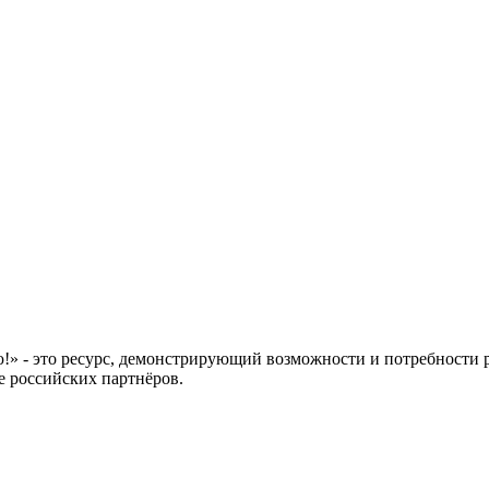
 это ресурс, демонстрирующий возможности и потребности рос
е российских партнёров.