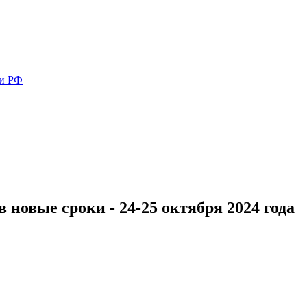
ми РФ
 новые сроки - 24-25 октября 2024 года