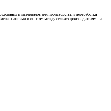
рудования и материалов для производства и переработки
обмена знаниями и опытом между сельхозпроизводителями и