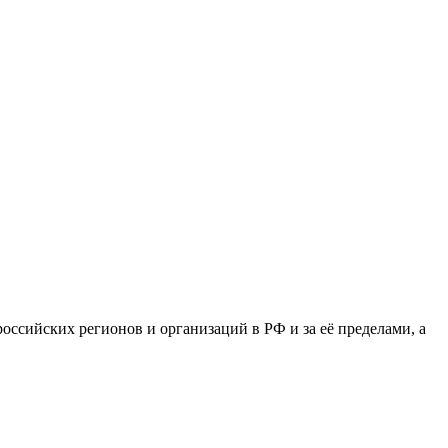
сийских регионов и организаций в РФ и за её пределами, а