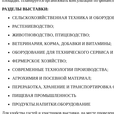
площадях. Планируется организовать консультации по финансо
РАЗДЕЛЫ ВЫСТАВКИ:
СЕЛЬСКОХОЗЯЙСТВЕННАЯ ТЕХНИКА И ОБОРУДО
РАСТЕНИЕВОДСТВО;
ЖИВОТНОВОДСТВО, ПТИЦЕВОДСТВО;
ВЕТЕРИНАРИЯ, КОРМА, ДОБАВКИ И ВИТАМИНЫ;
ОБОРУДОВАНИЕ ДЛЯ ТЕХНИЧЕСКОГО СЕРВИСА И
ФЕРМЕРСКОЕ ХОЗЯЙСТВО;
СОВРЕМЕННЫЕ ТЕХНОЛОГИИ ПРОИЗВОДСТВА;
АГРОХИМИЯ И ПОСЕВНОЙ МАТЕРИАЛ;
ПЕРЕРАБОТКА, ХРАНЕНИЕ И ТРАНСПОРТИРОВКА
ПИЩЕВАЯ ПРОМЫШЛЕННОСТЬ
ПРОДУКТЫ.НАПИТКИ.ОБОРУДОВАНИЕ
Для удобства гостей и участников выставки, на месте проведен