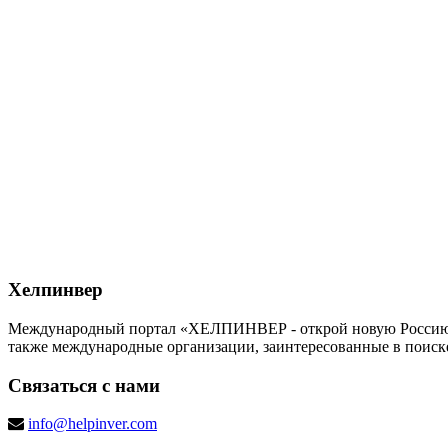
Хелпинвер
Международный портал «ХЕЛПИНВЕР - открой новую Россию!» -
также международные организации, заинтересованные в поиск
Связаться с нами
info@helpinver.com