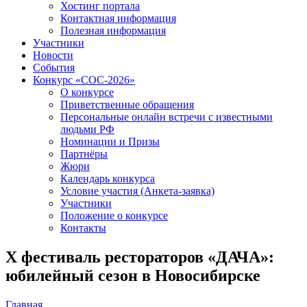
Хостинг портала
Контактная информация
Полезная информация
Участники
Новости
События
Конкурс «СОС-2026»
О конкурсе
Приветственные обращения
Персональные онлайн встречи с известными
людьми РФ
Номинации и Призы
Партнёры
Жюри
Календарь конкурса
Условие участия (Анкета-заявка)
Участники
Положение о конкурсе
Контакты
X фестиваль рестораторов «ДАЧА»:
юбилейный сезон в Новосибирске
Главная