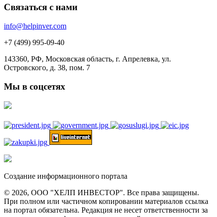
Связаться с нами
info@helpinver.com
+7 (499) 995-09-40
143360, РФ, Московская область, г. Апрелевка, ул.
Островского, д. 38, пом. 7
Мы в соцсетях
Создание информационного портала
© 2026, ООО "ХЕЛП ИНВЕСТОР". Все права защищены.
При полном или частичном копировании материалов ссылка
на портал обязательна. Редакция не несет ответственности за