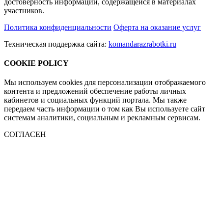
достоверность информации, содержащейся в материалах
участников.
Политика конфиденциальности
Оферта на оказание услуг
Техническая поддержка сайта:
komandarazrabotki.ru
COOKIE POLICY
Мы используем cookies для персонализации отображаемого
контента и предложений обеспечение работы личных
кабинетов и социальных функций портала. Мы также
передаем часть информации о том как Вы используете сайт
системам аналитики, социальным и рекламным сервисам.
СОГЛАСЕН