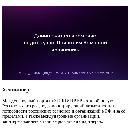
Хелпинвер
Международный портал «ХЕЛПИНВЕР - открой новую
Россию!» - это ресурс, демонстрирующий возможности и
потребности российских регионов и организаций в РФ и за её
пределами, а также международные организации,
заинтересованные в поиске российских партнёров.