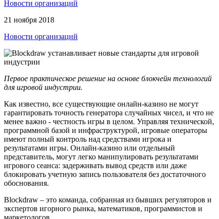
Новости организаций
21 ноября 2018
Новости организаций
Первое практическое решение на основе блокчейн технологий
для игровой индустрии.
Как известно, все существующие онлайн-казино не могут
гарантировать точность генератора случайных чисел, и что не
менее важно - честность игры в целом. Управляя технической,
программной базой и инфраструктурой, игровые операторы
имеют полный контроль над средствами игрока и
результатами игры. Онлайн-казино или отдельный
представитель, могут легко манипулировать результатами
игрового сеанса: задерживать вывод средств или даже
блокировать учетную запись пользователя без достаточного
обоснования.
Blockdraw – это команда, собранная из бывших регуляторов и
экспертов игорного рынка, математиков, программистов и
маркетологов.