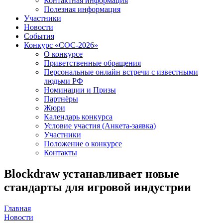
Контактная информация
Полезная информация
Участники
Новости
События
Конкурс «СОС-2026»
О конкурсе
Приветственные обращения
Персональные онлайн встречи с известными
людьми РФ
Номинации и Призы
Партнёры
Жюри
Календарь конкурса
Условие участия (Анкета-заявка)
Участники
Положение о конкурсе
Контакты
Blockdraw устанавливает новые
стандарты для игровой индустрии
Главная
Новости