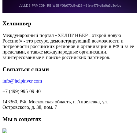
Хелпинвер
Международный портал «ХЕЛПИНВЕР - открой новую
Россию!» - это ресурс, демонстрирующий возможности и
потребности российских регионов и организаций в РФ и за её
пределами, а также международные организации,
заинтересованные в поиске российских партнёров.
Связаться с нами
info@helpinver.com
+7 (499) 995-09-40
143360, РФ, Московская область, г. Апрелевка, ул.
Островского, д. 38, пом. 7
Мы в соцсетях