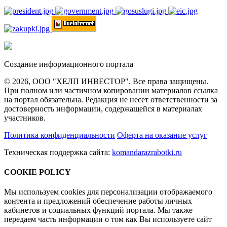
Создание информационного портала
© 2026, ООО "ХЕЛП ИНВЕСТОР". Все права защищены.
При полном или частичном копировании материалов ссылка
на портал обязательна. Редакция не несет ответственности за
достоверность информации, содержащейся в материалах
участников.
Политика конфиденциальности
Оферта на оказание услуг
Техническая поддержка сайта:
komandarazrabotki.ru
COOKIE POLICY
Мы используем cookies для персонализации отображаемого
контента и предложений обеспечение работы личных
кабинетов и социальных функций портала. Мы также
передаем часть информации о том как Вы используете сайт