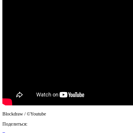
Blockdraw / ©Youtube
Поделиться: