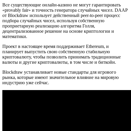
Все существующие онлайн-казино не могут гарантировать
«provably fair» и точность генератора случайных чисел. DAAP
от Blockdraw использует действенный peer-to-peer процесс
подбора случайных чисел, используя собственную
проприетарную реализацию алгоритма Голля,
децентрализованное решение на основе криптологии и
математики.
Проект в настоящее время поддерживает Ethereum, и
планирует выпустить свою собственную стабильную
криптовалюту, чтобы позволить принимать традиционные
валюты и другие криптовалюты, в том числе и биткойн.
Blockdraw устанавливает новые стандарты для игрового
рынка, которые имеют значительное влияние на мировую
индустрию уже сейчас.