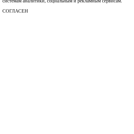
системам аналитики, социальным и рекламным сервисам.
СОГЛАСЕН