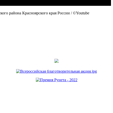
го района Красноярского края России / ©Youtube