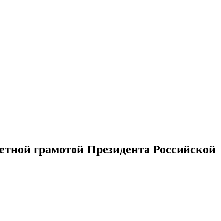
етной грамотой Президента Российской