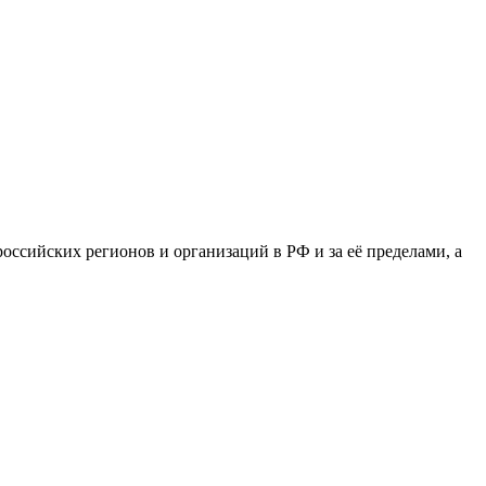
сийских регионов и организаций в РФ и за её пределами, а