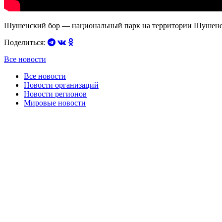
Шушенский бор — национальный парк на территории Шушенско
Поделиться:
Все новости
Все новости
Новости организаций
Новости регионов
Мировые новости