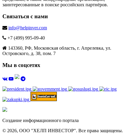
заинтересованные в поиске российских партнёров.
Связаться с нами
info@helpinver.com
+7 (499) 995-09-40
143360, РФ, Московская область, г. Апрелевка, ул.
Островского, д. 38, пом. 7
Мы в соцсетях
Создание информационного портала
© 2026, ООО "ХЕЛП ИНВЕСТОР". Все права защищены.