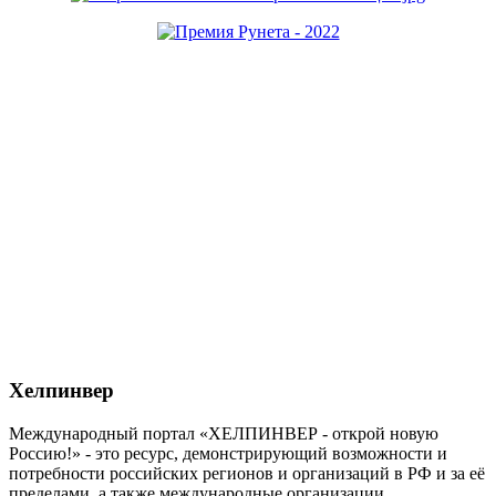
Хелпинвер
Международный портал «ХЕЛПИНВЕР - открой новую
Россию!» - это ресурс, демонстрирующий возможности и
потребности российских регионов и организаций в РФ и за её
пределами, а также международные организации,