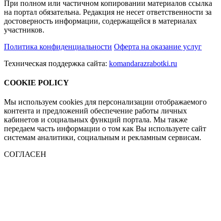
При полном или частичном копировании материалов ссылка
на портал обязательна. Редакция не несет ответственности за
достоверность информации, содержащейся в материалах
участников.
Политика конфиденциальности
Оферта на оказание услуг
Техническая поддержка сайта:
komandarazrabotki.ru
COOKIE POLICY
Мы используем cookies для персонализации отображаемого
контента и предложений обеспечение работы личных
кабинетов и социальных функций портала. Мы также
передаем часть информации о том как Вы используете сайт
системам аналитики, социальным и рекламным сервисам.
СОГЛАСЕН