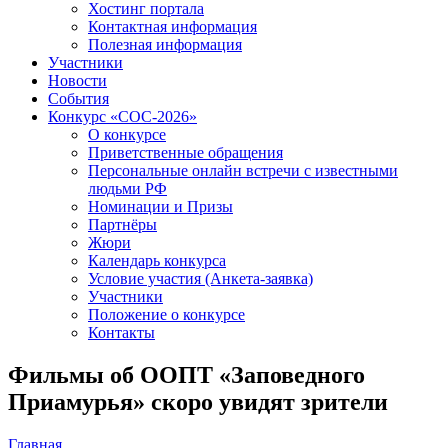
Хостинг портала
Контактная информация
Полезная информация
Участники
Новости
События
Конкурс «СОС-2026»
О конкурсе
Приветственные обращения
Персональные онлайн встречи с известными
людьми РФ
Номинации и Призы
Партнёры
Жюри
Календарь конкурса
Условие участия (Анкета-заявка)
Участники
Положение о конкурсе
Контакты
Фильмы об ООПТ «Заповедного
Приамурья» скоро увидят зрители
Главная