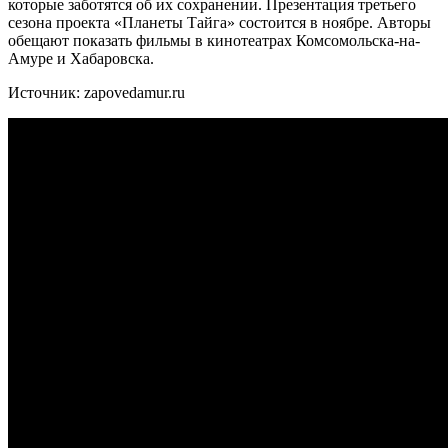
которые заботятся об их сохранении. Презентация третьего
сезона проекта «Планеты Тайга» состоится в ноябре. Авторы
обещают показать фильмы в кинотеатрах Комсомольска-на-
Амуре и Хабаровска.
Источник: zapovedamur.ru