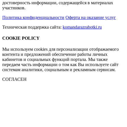
достоверность информации, содержащейся в материалах
участников.
Политика конфиденциальности
Оферта на оказание услуг
Техническая поддержка сайта:
komandarazrabotki.ru
COOKIE POLICY
Мы используем cookies для персонализации отображаемого
контента и предложений обеспечение работы личных
кабинетов и социальных функций портала. Мы также
передаем часть информации о том как Вы используете сайт
системам аналитики, социальным и рекламным сервисам.
СОГЛАСЕН