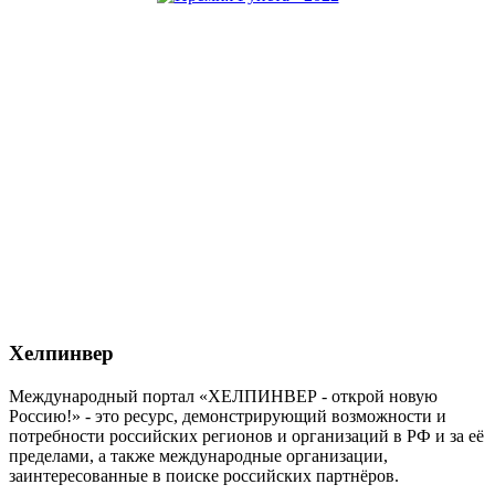
Хелпинвер
Международный портал «ХЕЛПИНВЕР - открой новую
Россию!» - это ресурс, демонстрирующий возможности и
потребности российских регионов и организаций в РФ и за её
пределами, а также международные организации,
заинтересованные в поиске российских партнёров.