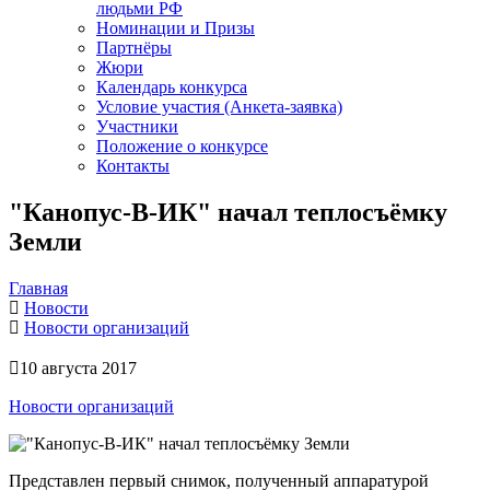
людьми РФ
Номинации и Призы
Партнёры
Жюри
Календарь конкурса
Условие участия (Анкета-заявка)
Участники
Положение о конкурсе
Контакты
"Канопус-В-ИК" начал теплосъёмку
Земли
Главная
Новости
Новости организаций
10 августа 2017
Новости организаций
Представлен первый снимок, полученный аппаратурой