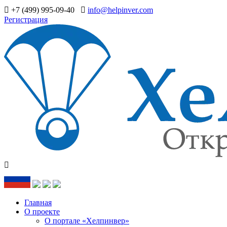
+7 (499) 995-09-40
info@helpinver.com
Регистрация
Главная
О проекте
О портале «Хелпинвер»