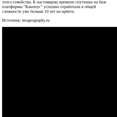
этого семейства. К настоящему времени спутники на базе
платформы "Канопус" успешно отработали в общей
сложности уже больше 10 лет на орбите.
Источник: neogeography.ru