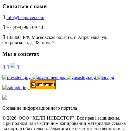
Связаться с нами
info@helpinver.com
+7 (499) 995-09-40
143360, РФ, Московская область, г. Апрелевка, ул.
Островского, д. 38, пом. 7
Мы в соцсетях
Создание информационного портала
© 2026, ООО "ХЕЛП ИНВЕСТОР". Все права защищены.
При полном или частичном копировании материалов ссылка
на портал обязательна. Редакция не несет ответственности за