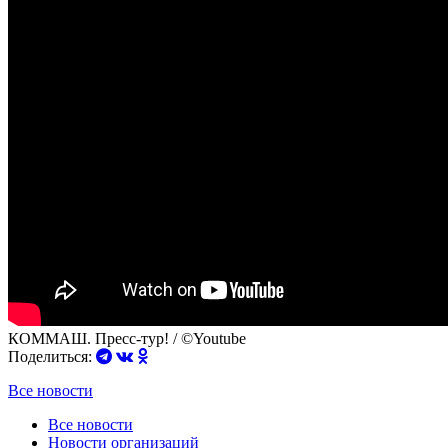
КОММАШ. Пресс-тур! / ©Youtube
Поделиться:
Все новости
Все новости
Новости организаций