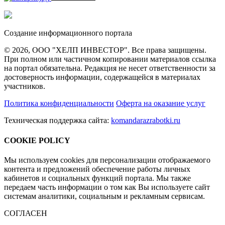
Создание информационного портала
© 2026, ООО "ХЕЛП ИНВЕСТОР". Все права защищены.
При полном или частичном копировании материалов ссылка
на портал обязательна. Редакция не несет ответственности за
достоверность информации, содержащейся в материалах
участников.
Политика конфиденциальности
Оферта на оказание услуг
Техническая поддержка сайта:
komandarazrabotki.ru
COOKIE POLICY
Мы используем cookies для персонализации отображаемого
контента и предложений обеспечение работы личных
кабинетов и социальных функций портала. Мы также
передаем часть информации о том как Вы используете сайт
системам аналитики, социальным и рекламным сервисам.
СОГЛАСЕН