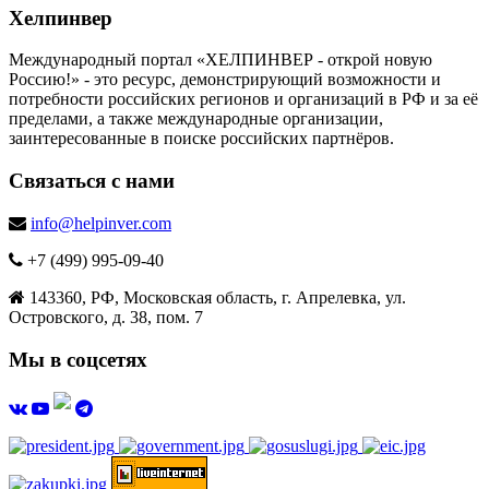
Хелпинвер
Международный портал «ХЕЛПИНВЕР - открой новую
Россию!» - это ресурс, демонстрирующий возможности и
потребности российских регионов и организаций в РФ и за её
пределами, а также международные организации,
заинтересованные в поиске российских партнёров.
Связаться с нами
info@helpinver.com
+7 (499) 995-09-40
143360, РФ, Московская область, г. Апрелевка, ул.
Островского, д. 38, пом. 7
Мы в соцсетях