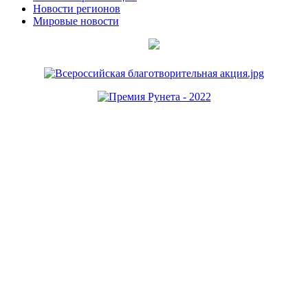
Новости регионов
Мировые новости