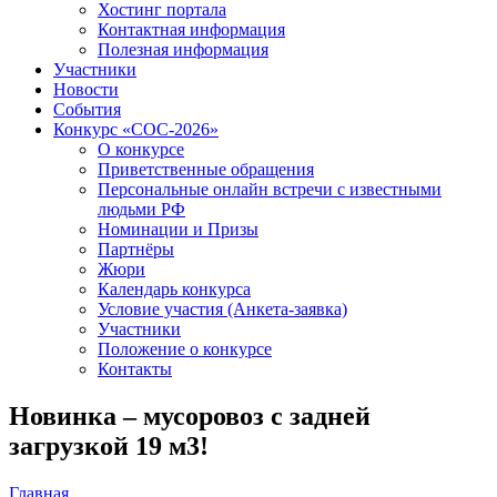
Хостинг портала
Контактная информация
Полезная информация
Участники
Новости
События
Конкурс «СОС-2026»
О конкурсе
Приветственные обращения
Персональные онлайн встречи с известными
людьми РФ
Номинации и Призы
Партнёры
Жюри
Календарь конкурса
Условие участия (Анкета-заявка)
Участники
Положение о конкурсе
Контакты
Новинка – мусоровоз с задней
загрузкой 19 м3!
Главная