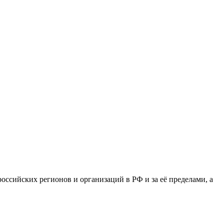
сийских регионов и организаций в РФ и за её пределами, а