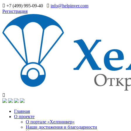
+7 (499) 995-09-40
info@helpinver.com
Регистрация
Главная
О проекте
О портале «Хелпинвер»
Наши достижения и благодарности