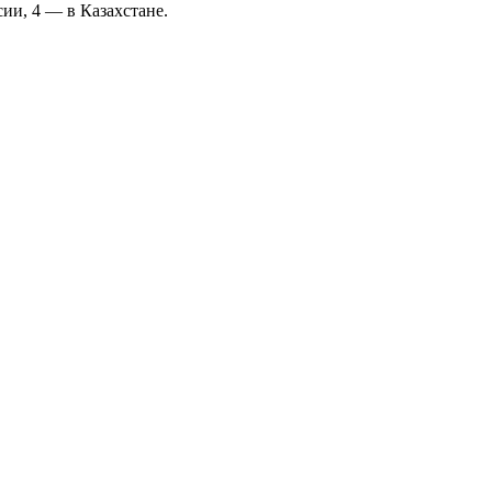
ии, 4 — в Казахстане.