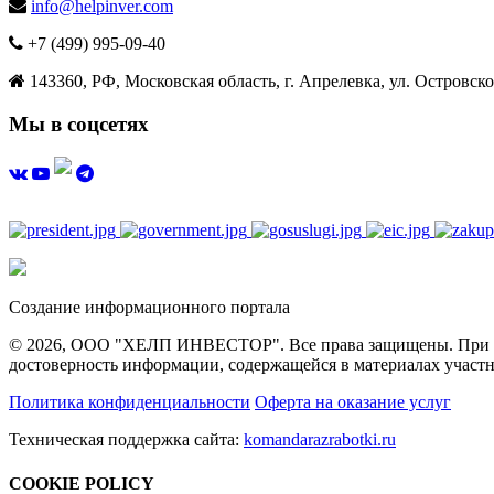
info@helpinver.com
+7 (499) 995-09-40
143360, РФ, Московская область, г. Апрелевка, ул. Островског
Мы в соцсетях
Создание информационного портала
© 2026, ООО "ХЕЛП ИНВЕСТОР". Все права защищены. При полн
достоверность информации, содержащейся в материалах участн
Политика конфиденциальности
Оферта на оказание услуг
Техническая поддержка сайта:
komandarazrabotki.ru
COOKIE POLICY