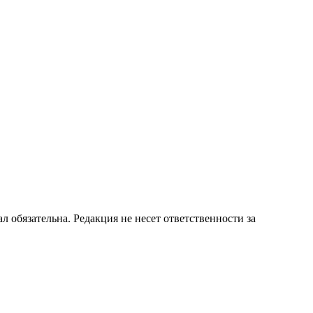
бязательна. Редакция не несет ответственности за