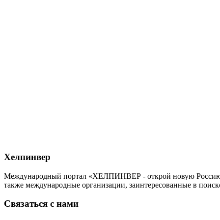
Хелпинвер
Международный портал «ХЕЛПИНВЕР - открой новую Россию!» -
также международные организации, заинтересованные в поиск
Связаться с нами