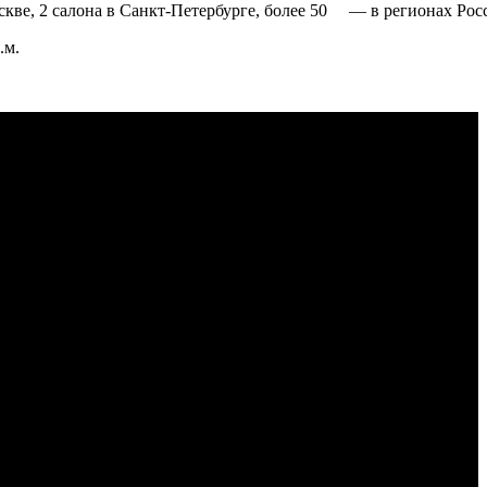
ве, 2 салона в Санкт-Петербурге, более 50 — в регионах Росс
.м.