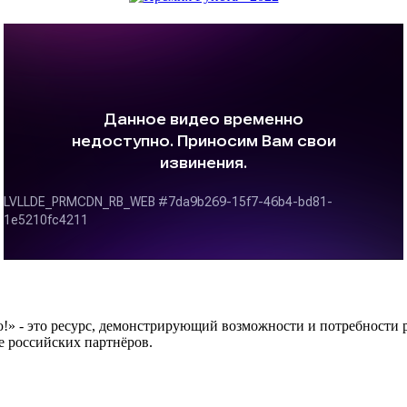
 это ресурс, демонстрирующий возможности и потребности рос
е российских партнёров.