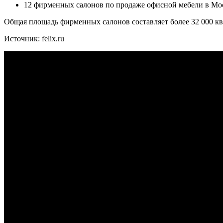
12 фирменных салонов по продаже офисной мебели в Моск
Общая площадь фирменных салонов составляет более 32 000 кв
Источник: felix.ru