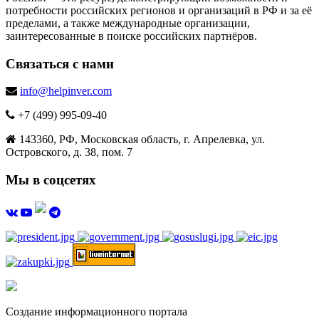
потребности российских регионов и организаций в РФ и за её
пределами, а также международные организации,
заинтересованные в поиске российских партнёров.
Связаться с нами
info@helpinver.com
+7 (499) 995-09-40
143360, РФ, Московская область, г. Апрелевка, ул.
Островского, д. 38, пом. 7
Мы в соцсетях
Создание информационного портала