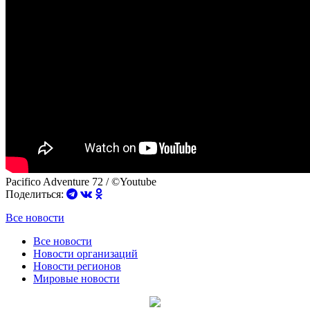
Pacifico Adventure 72 / ©Youtube
Поделиться:
Все новости
Все новости
Новости организаций
Новости регионов
Мировые новости