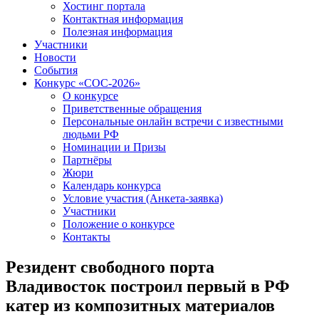
Хостинг портала
Контактная информация
Полезная информация
Участники
Новости
События
Конкурс «СОС-2026»
О конкурсе
Приветственные обращения
Персональные онлайн встречи с известными
людьми РФ
Номинации и Призы
Партнёры
Жюри
Календарь конкурса
Условие участия (Анкета-заявка)
Участники
Положение о конкурсе
Контакты
Резидент свободного порта
Владивосток построил первый в РФ
катер из композитных материалов