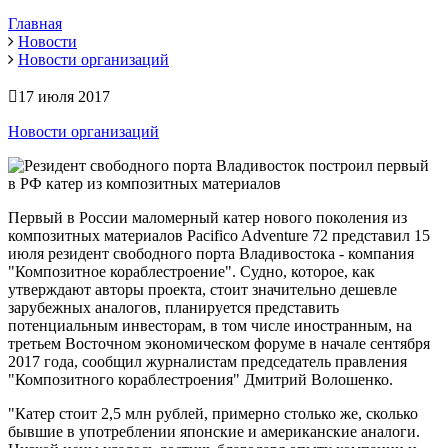
Главная
Новости
Новости организаций
17 июля 2017
Новости организаций
Первый в России маломерный катер нового поколения из
композитных материалов Pacifico Adventure 72 представил 15
июля резидент свободного порта Владивостока - компания
"Композитное кораблестроение". Судно, которое, как
утверждают авторы проекта, стоит значительно дешевле
зарубежных аналогов, планируется представить
потенциальным инвесторам, в том числе иностранным, на
третьем Восточном экономическом форуме в начале сентября
2017 года, сообщил журналистам председатель правления
"Композитного кораблестроения" Дмитрий Волошенко.
"Катер стоит 2,5 млн рублей, примерно столько же, сколько
бывшие в употреблении японские и американские аналоги.