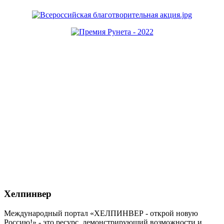
Хелпинвер
Международный портал «ХЕЛПИНВЕР - открой новую
Россию!» - это ресурс, демонстрирующий возможности и