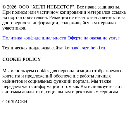
© 2026, ООО "ХЕЛП ИНВЕСТОР". Все права защищены.
При полном или частичном копировании материалов ссылка
на портал обязательна. Редакция не несет ответственности за
достоверность информации, содержащейся в материалах
участников.
Политика конфиденциальности
Оферта на оказание услуг
Техническая поддержка сайта:
komandarazrabotki.ru
COOKIE POLICY
Мы используем cookies для персонализации отображаемого
контента и предложений обеспечение работы личных
кабинетов и социальных функций портала. Мы также
передаем часть информации о том как Вы используете сайт
системам аналитики, социальным и рекламным сервисам.
СОГЛАСЕН