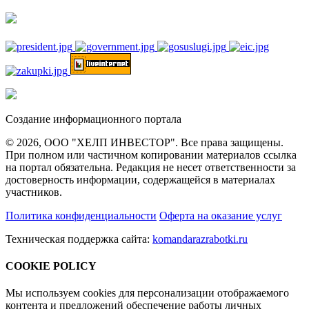
Создание информационного портала
© 2026, ООО "ХЕЛП ИНВЕСТОР". Все права защищены.
При полном или частичном копировании материалов ссылка
на портал обязательна. Редакция не несет ответственности за
достоверность информации, содержащейся в материалах
участников.
Политика конфиденциальности
Оферта на оказание услуг
Техническая поддержка сайта:
komandarazrabotki.ru
COOKIE POLICY
Мы используем cookies для персонализации отображаемого
контента и предложений обеспечение работы личных