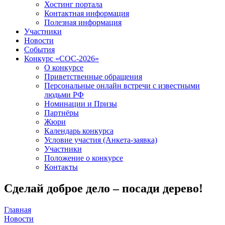
Хостинг портала
Контактная информация
Полезная информация
Участники
Новости
События
Конкурс «СОС-2026»
О конкурсе
Приветственные обращения
Персональные онлайн встречи с известными
людьми РФ
Номинации и Призы
Партнёры
Жюри
Календарь конкурса
Условие участия (Анкета-заявка)
Участники
Положение о конкурсе
Контакты
Сделай доброе дело – посади дерево!
Главная
Новости