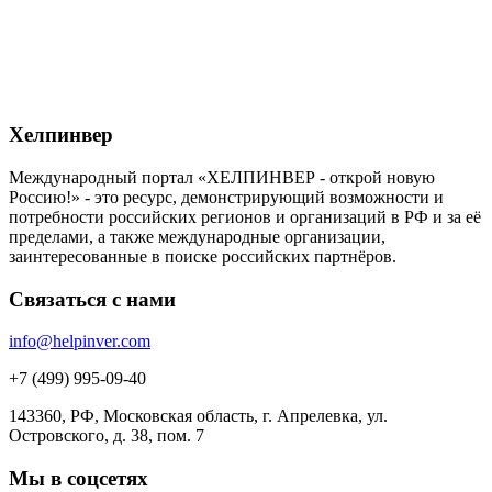
Хелпинвер
Международный портал «ХЕЛПИНВЕР - открой новую
Россию!» - это ресурс, демонстрирующий возможности и
потребности российских регионов и организаций в РФ и за её
пределами, а также международные организации,
заинтересованные в поиске российских партнёров.
Связаться с нами
info@helpinver.com
+7 (499) 995-09-40
143360, РФ, Московская область, г. Апрелевка, ул.
Островского, д. 38, пом. 7
Мы в соцсетях