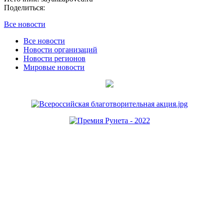
Поделиться:
Все новости
Все новости
Новости организаций
Новости регионов
Мировые новости