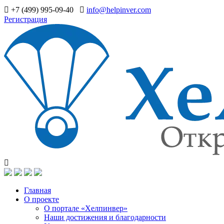
+7 (499) 995-09-40
info@helpinver.com
Регистрация
Главная
О проекте
О портале «Хелпинвер»
Наши достижения и благодарности