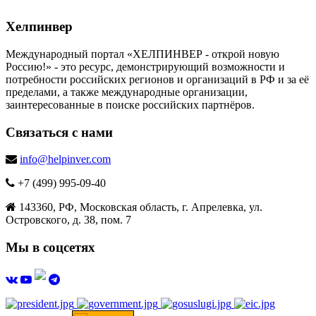
Хелпинвер
Международный портал «ХЕЛПИНВЕР - открой новую
Россию!» - это ресурс, демонстрирующий возможности и
потребности российских регионов и организаций в РФ и за её
пределами, а также международные организации,
заинтересованные в поиске российских партнёров.
Связаться с нами
info@helpinver.com
+7 (499) 995-09-40
143360, РФ, Московская область, г. Апрелевка, ул.
Островского, д. 38, пом. 7
Мы в соцсетях