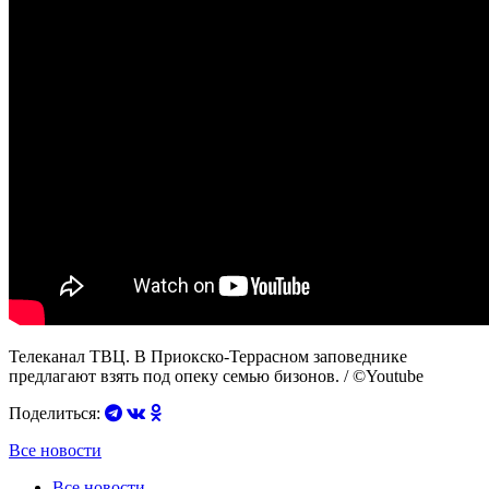
Телеканал ТВЦ. В Приокско-Террасном заповеднике
предлагают взять под опеку семью бизонов. / ©Youtube
Поделиться:
Все новости
Все новости