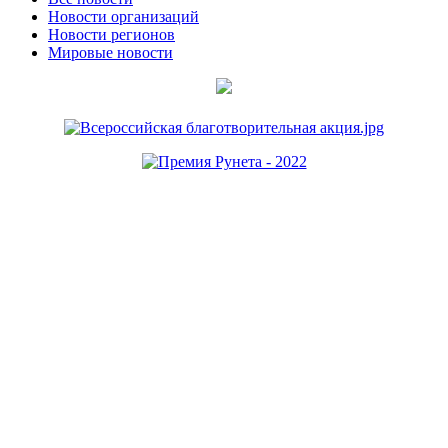
Новости организаций
Новости регионов
Мировые новости