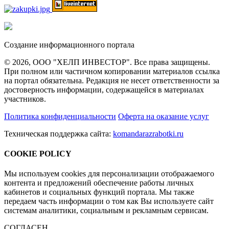
Создание информационного портала
© 2026, ООО "ХЕЛП ИНВЕСТОР". Все права защищены.
При полном или частичном копировании материалов ссылка
на портал обязательна. Редакция не несет ответственности за
достоверность информации, содержащейся в материалах
участников.
Политика конфиденциальности
Оферта на оказание услуг
Техническая поддержка сайта:
komandarazrabotki.ru
COOKIE POLICY
Мы используем cookies для персонализации отображаемого
контента и предложений обеспечение работы личных
кабинетов и социальных функций портала. Мы также
передаем часть информации о том как Вы используете сайт
системам аналитики, социальным и рекламным сервисам.
СОГЛАСЕН