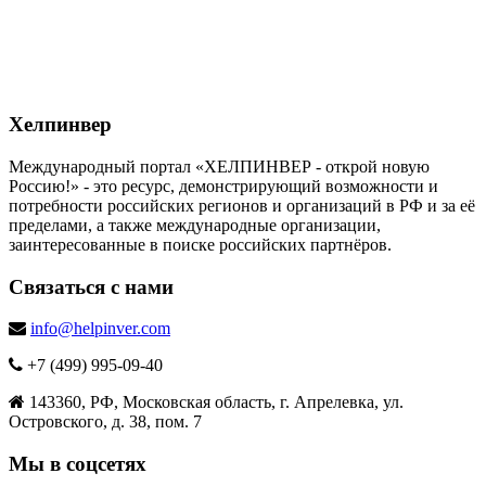
Хелпинвер
Международный портал «ХЕЛПИНВЕР - открой новую
Россию!» - это ресурс, демонстрирующий возможности и
потребности российских регионов и организаций в РФ и за её
пределами, а также международные организации,
заинтересованные в поиске российских партнёров.
Связаться с нами
info@helpinver.com
+7 (499) 995-09-40
143360, РФ, Московская область, г. Апрелевка, ул.
Островского, д. 38, пом. 7
Мы в соцсетях