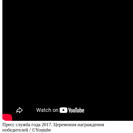
Пресс служба года 2017. Церемония награждения
победителей / ©Youtube