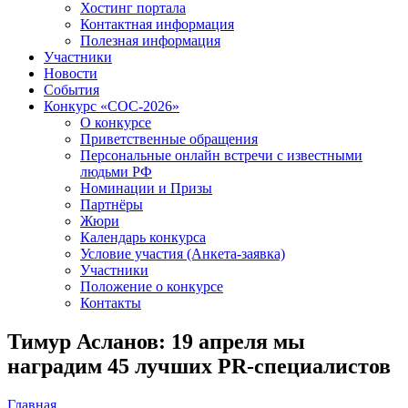
Хостинг портала
Контактная информация
Полезная информация
Участники
Новости
События
Конкурс «СОС-2026»
О конкурсе
Приветственные обращения
Персональные онлайн встречи с известными
людьми РФ
Номинации и Призы
Партнёры
Жюри
Календарь конкурса
Условие участия (Анкета-заявка)
Участники
Положение о конкурсе
Контакты
Тимур Асланов: 19 апреля мы
наградим 45 лучших PR-специалистов
Главная