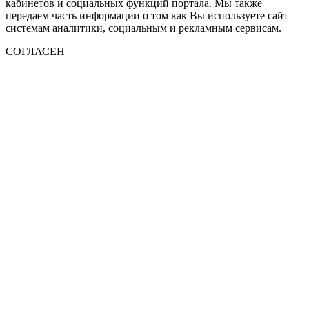
кабинетов и социальных функций портала. Мы также
передаем часть информации о том как Вы используете сайт
системам аналитики, социальным и рекламным сервисам.
СОГЛАСЕН