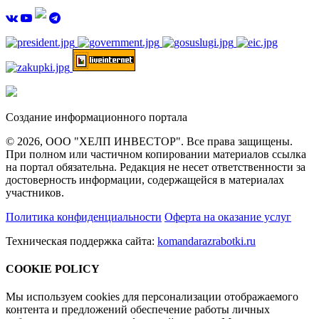
Создание информационного портала
© 2026, ООО "ХЕЛП ИНВЕСТОР". Все права защищены.
При полном или частичном копировании материалов ссылка
на портал обязательна. Редакция не несет ответственности за
достоверность информации, содержащейся в материалах
участников.
Политика конфиденциальности
Оферта на оказание услуг
Техническая поддержка сайта:
komandarazrabotki.ru
COOKIE POLICY
Мы используем cookies для персонализации отображаемого
контента и предложений обеспечение работы личных