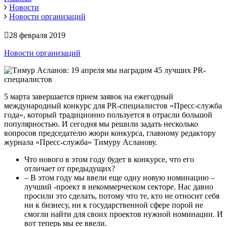
Новости
Новости организаций
28 февраля 2019
Новости организаций
5 марта завершается прием заявок на ежегодный
международный конкурс для PR-специалистов «Пресс-служба
года», который традиционно пользуется в отрасли большой
популярностью. И сегодня мы решили задать несколько
вопросов председателю жюри конкурса, главному редактору
журнала «Пресс-служба» Тимуру Асланову.
Что нового в этом году будет в конкурсе, что его
отличает от предыдущих?
– В этом году мы ввели еще одну новую номинацию –
лучший -проект в некоммерческом секторе. Нас давно
просили это сделать, потому что те, кто не относит себя
ни к бизнесу, ни к государственной сфере порой не
смогли найти для своих проектов нужной номинации. И
вот теперь мы ее ввели.