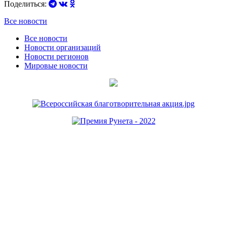
Поделиться:
Все новости
Все новости
Новости организаций
Новости регионов
Мировые новости