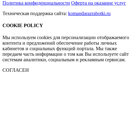
Политика конфиденциальности
Оферта на оказание услуг
Техническая поддержка сайта:
komandarazrabotki.ru
COOKIE POLICY
Мы используем cookies для персонализации отображаемого
контента и предложений обеспечение работы личных
кабинетов и социальных функций портала. Мы также
передаем часть информации о том как Вы используете сайт
системам аналитики, социальным и рекламным сервисам.
СОГЛАСЕН