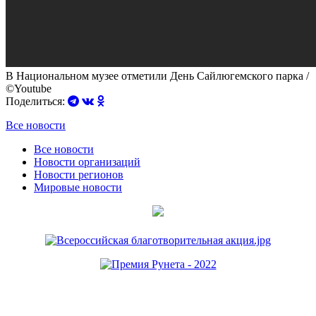
В Национальном музее отметили День Сайлюгемского парка /
©Youtube
Поделиться:
Все новости
Все новости
Новости организаций
Новости регионов
Мировые новости