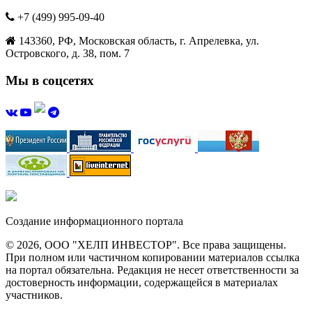
+7 (499) 995-09-40
143360, РФ, Московская область, г. Апрелевка, ул.
Островского, д. 38, пом. 7
Мы в соцсетях
Создание информационного портала
© 2026, ООО "ХЕЛП ИНВЕСТОР". Все права защищены.
При полном или частичном копировании материалов ссылка
на портал обязательна. Редакция не несет ответственности за
достоверность информации, содержащейся в материалах
участников.