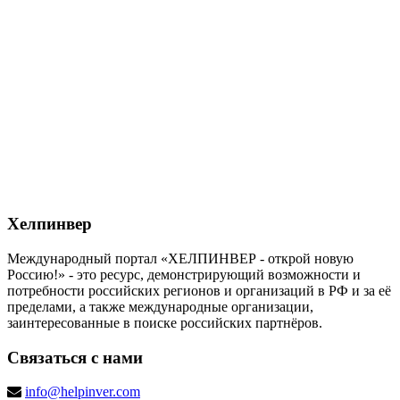
Хелпинвер
Международный портал «ХЕЛПИНВЕР - открой новую
Россию!» - это ресурс, демонстрирующий возможности и
потребности российских регионов и организаций в РФ и за её
пределами, а также международные организации,
заинтересованные в поиске российских партнёров.
Связаться с нами
info@helpinver.com