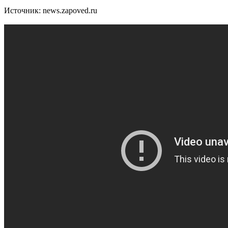
Источник: news.zapoved.ru