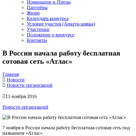
Номинации и Призы
Партнёры
Жюри
Календарь конкурса
Условие участия (Анкета-заявка)
Участники
Положение о конкурсе
Контакты
В России начала работу бесплатная
сотовая сеть «Атлас»
Главная
Новости
Новости организаций
11 ноября 2016
Новости организаций
7 ноября в России начала работу бесплатная сотовая сеть под
названием «Атлас».