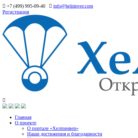
+7 (499) 995-09-40
info@helpinver.com
Регистрация
Главная
О проекте
О портале «Хелпинвер»
Наши достижения и благодарности