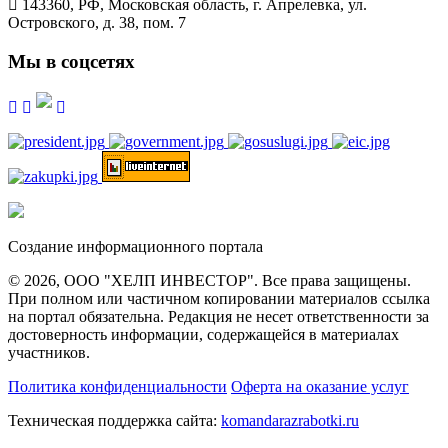
143360, РФ, Московская область, г. Апрелевка, ул.
Островского, д. 38, пом. 7
Мы в соцсетях
Создание информационного портала
© 2026, ООО "ХЕЛП ИНВЕСТОР". Все права защищены.
При полном или частичном копировании материалов ссылка
на портал обязательна. Редакция не несет ответственности за
достоверность информации, содержащейся в материалах
участников.
Политика конфиденциальности
Оферта на оказание услуг
Техническая поддержка сайта:
komandarazrabotki.ru