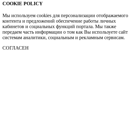
COOKIE POLICY
Мы используем cookies для персонализации отображаемого
контента и предложений обеспечение работы личных
кабинетов и социальных функций портала. Мы также
передаем часть информации о том как Вы используете сайт
системам аналитики, социальным и рекламным сервисам.
СОГЛАСЕН