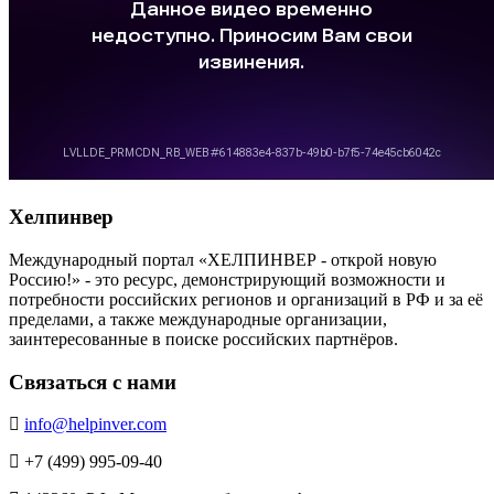
Хелпинвер
Международный портал «ХЕЛПИНВЕР - открой новую
Россию!» - это ресурс, демонстрирующий возможности и
потребности российских регионов и организаций в РФ и за её
пределами, а также международные организации,
заинтересованные в поиске российских партнёров.
Связаться с нами
info@helpinver.com
+7 (499) 995-09-40