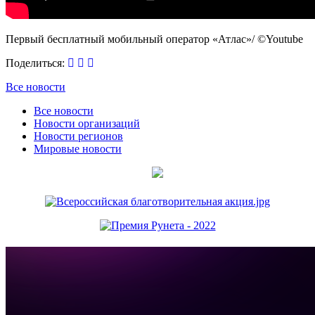
Первый бесплатный мобильный оператор «Атлас»/ ©Youtube
Поделиться:
Все новости
Все новости
Новости организаций
Новости регионов
Мировые новости