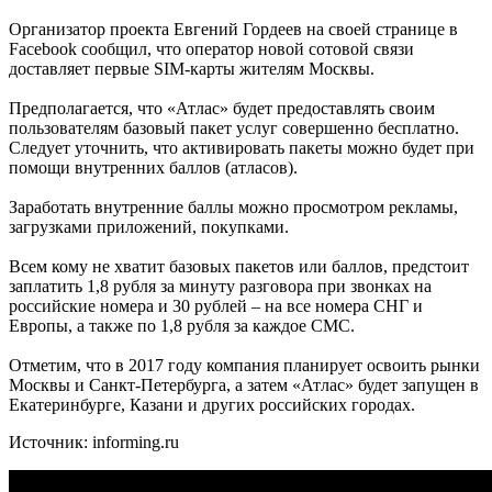
Организатор проекта Евгений Гордеев на своей странице в
Facebook сообщил, что оператор новой сотовой связи
доставляет первые SIM-карты жителям Москвы.
Предполагается, что «Атлас» будет предоставлять своим
пользователям базовый пакет услуг совершенно бесплатно.
Следует уточнить, что активировать пакеты можно будет при
помощи внутренних баллов (атласов).
Заработать внутренние баллы можно просмотром рекламы,
загрузками приложений, покупками.
Всем кому не хватит базовых пакетов или баллов, предстоит
заплатить 1,8 рубля за минуту разговора при звонках на
российские номера и 30 рублей – на все номера СНГ и
Европы, а также по 1,8 рубля за каждое СМС.
Отметим, что в 2017 году компания планирует освоить рынки
Москвы и Санкт-Петербурга, а затем «Атлас» будет запущен в
Екатеринбурге, Казани и других российских городах.
Источник: informing.ru