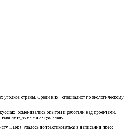
х уголков страны. Среди них - специалист по экологическому
куссиях, обменивались опытом и работали над проектами.
 темы интересные и актуальные.
сту Парка, удалось попрактиковаться в написании пресс-