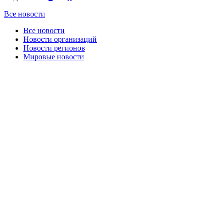
Все новости
Все новости
Новости организаций
Новости регионов
Мировые новости