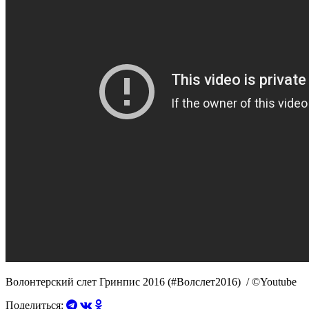
Волонтерский слет Гринпис 2016 (#Волслет2016) / ©Youtube
Поделиться: