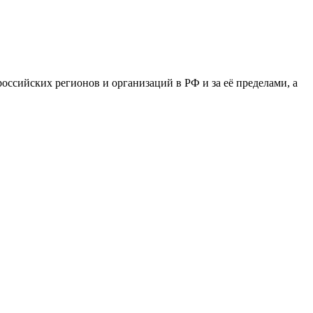
сийских регионов и организаций в РФ и за её пределами, а