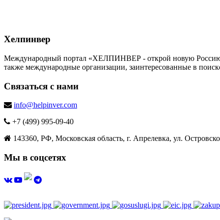
Хелпинвер
Международный портал «ХЕЛПИНВЕР - открой новую Россию!» -
также международные организации, заинтересованные в поиск
Связаться с нами
info@helpinver.com
+7 (499) 995-09-40
143360, РФ, Московская область, г. Апрелевка, ул. Островског
Мы в соцсетях