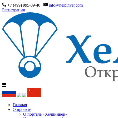
+7 (499) 995-09-40
info@helpinver.com
Регистрация
Главная
О проекте
О портале «Хелпинвер»