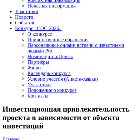
Контактная информация
Полезная информация
Участники
Новости
События
Конкурс «СОС-2026»
О конкурсе
Приветственные обращения
Персональные онлайн встречи с известными
людьми РФ
Номинации и Призы
Партнёры
Жюри
Календарь конкурса
Условие участия (Анкета-заявка)
Участники
Положение о конкурсе
Контакты
Инвестиционная привлекательность
проекта в зависимости от объекта
инвестиций
Главная