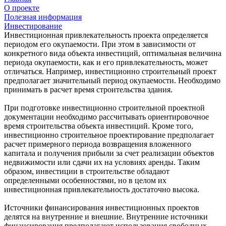
О проекте
Полезная информация
Инвестирование
Инвестиционная привлекательность проекта определяется
периодом его окупаемости. При этом в зависимости от
конкретного вида объекта инвестиций, оптимальная величина
периода окупаемости, как и его привлекательность, может
отличаться. Например, инвестиционно строительный проект
предполагает значительный период окупаемости. Необходимо
принимать в расчет время строительства здания.
При подготовке инвестиционно строительной проектной
документации необходимо рассчитывать ориентировочное
время строительства объекта инвестиций. Кроме того,
инвестиционно строительное проектирование предполагает
расчет примерного периода возвращения вложенного
капитала и получения прибыли за счет реализации объектов
недвижимости или сдачи их на условиях аренды. Таким
образом, инвестиции в строительстве обладают
определенными особенностями, но в целом их
инвестиционная привлекательность достаточно высока.
Источники финансирования инвестиционных проектов
делятся на внутренние и внешние. Внутренние источники
финансирования предполагают использования свободных