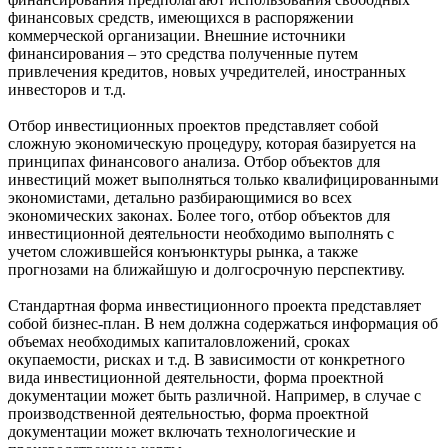
финансовых средств, имеющихся в распоряжении
коммерческой организации. Внешние источники
финансирования – это средства полученные путем
привлечения кредитов, новых учредителей, иностранных
инвесторов и т.д.
Отбор инвестиционных проектов представляет собой
сложную экономическую процедуру, которая базируется на
принципах финансового анализа. Отбор объектов для
инвестиций может выполняться только квалифицированными
экономистами, детально разбирающимися во всех
экономических законах. Более того, отбор объектов для
инвестиционной деятельности необходимо выполнять с
учетом сложившейся конъюнктуры рынка, а также
прогнозами на ближайшую и долгосрочную перспективу.
Стандартная форма инвестиционного проекта представляет
собой бизнес-план. В нем должна содержаться информация об
объемах необходимых капиталовложений, сроках
окупаемости, рисках и т.д. В зависимости от конкретного
вида инвестиционной деятельности, форма проектной
документации может быть различной. Например, в случае с
производственной деятельностью, форма проектной
документации может включать технологические и