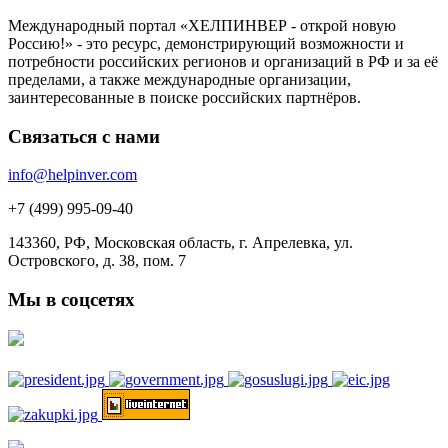
Международный портал «ХЕЛПИНВЕР - открой новую
Россию!» - это ресурс, демонстрирующий возможности и
потребности российских регионов и организаций в РФ и за её
пределами, а также международные организации,
заинтересованные в поиске российских партнёров.
Связаться с нами
info@helpinver.com
+7 (499) 995-09-40
143360, РФ, Московская область, г. Апрелевка, ул.
Островского, д. 38, пом. 7
Мы в соцсетях