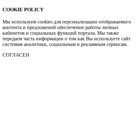
COOKIE POLICY
Мы используем cookies для персонализации отображаемого
контента и предложений обеспечение работы личных
кабинетов и социальных функций портала. Мы также
передаем часть информации о том как Вы используете сайт
системам аналитики, социальным и рекламным сервисам.
СОГЛАСЕН