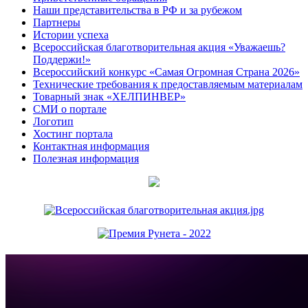
Наши представительства в РФ и за рубежом
Партнеры
Истории успеха
Всероссийская благотворительная акция «Уважаешь?
Поддержи!»
Всероссийский конкурс «Самая Огромная Страна 2026»
Технические требования к предоставляемым материалам
Товарный знак «ХЕЛПИНВЕР»
СМИ о портале
Логотип
Хостинг портала
Контактная информация
Полезная информация