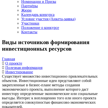
Номинации и Призы
Партнёры
Жюри
Календарь конкурса
Условие участия (Анкета-заявка)
Участники
Положение о конкурсе
Контакты
Виды источников формирования
инвестиционных ресурсов
Главная
О проекте
Полезная информация
Инвестирование
Существует множество инвестиционно привлекательных
объектов. Инвестиционные идеи представляют собой
закрепленные в бизнес-плане методы создания
экономического проекта, выполнение которого даст
инвестору определенные экономические или социальные
выгоды. Интерес к воплощению того или иного проекта
определяется совокупностью финансово-экономических
показателей.