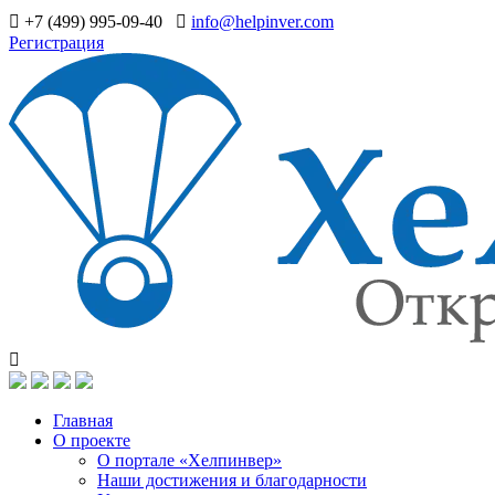
+7 (499) 995-09-40
info@helpinver.com
Регистрация
Главная
О проекте
О портале «Хелпинвер»
Наши достижения и благодарности