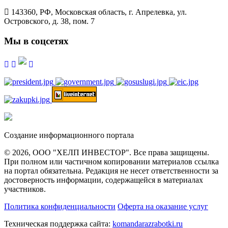
143360, РФ, Московская область, г. Апрелевка, ул.
Островского, д. 38, пом. 7
Мы в соцсетях
Создание информационного портала
© 2026, ООО "ХЕЛП ИНВЕСТОР". Все права защищены.
При полном или частичном копировании материалов ссылка
на портал обязательна. Редакция не несет ответственности за
достоверность информации, содержащейся в материалах
участников.
Политика конфиденциальности
Оферта на оказание услуг
Техническая поддержка сайта:
komandarazrabotki.ru