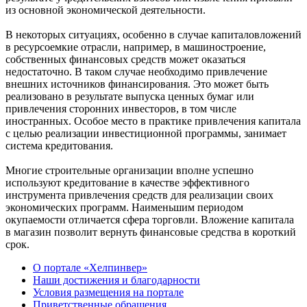
из основной экономической деятельности.
В некоторых ситуациях, особенно в случае капиталовложений
в ресурсоемкие отрасли, например, в машиностроение,
собственных финансовых средств может оказаться
недостаточно. В таком случае необходимо привлечение
внешних источников финансирования. Это может быть
реализовано в результате выпуска ценных бумаг или
привлечения сторонних инвесторов, в том числе
иностранных. Особое место в практике привлечения капитала
с целью реализации инвестиционной программы, занимает
система кредитования.
Многие строительные организации вполне успешно
используют кредитование в качестве эффективного
инструмента привлечения средств для реализации своих
экономических программ. Наименьшим периодом
окупаемости отличается сфера торговли. Вложение капитала
в магазин позволит вернуть финансовые средства в короткий
срок.
О портале «Хелпинвер»
Наши достижения и благодарности
Условия размещения на портале
Приветственные обращения