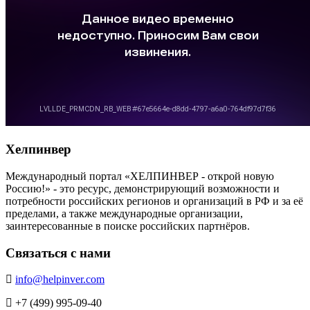
Хелпинвер
Международный портал «ХЕЛПИНВЕР - открой новую
Россию!» - это ресурс, демонстрирующий возможности и
потребности российских регионов и организаций в РФ и за её
пределами, а также международные организации,
заинтересованные в поиске российских партнёров.
Связаться с нами
info@helpinver.com
+7 (499) 995-09-40