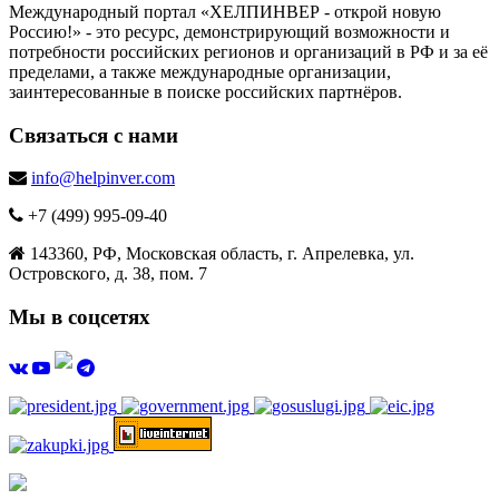
Международный портал «ХЕЛПИНВЕР - открой новую
Россию!» - это ресурс, демонстрирующий возможности и
потребности российских регионов и организаций в РФ и за её
пределами, а также международные организации,
заинтересованные в поиске российских партнёров.
Связаться с нами
info@helpinver.com
+7 (499) 995-09-40
143360, РФ, Московская область, г. Апрелевка, ул.
Островского, д. 38, пом. 7
Мы в соцсетях