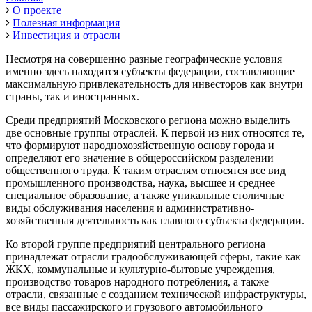
О проекте
Полезная информация
Инвестиция и отрасли
Несмотря на совершенно разные географические условия
именно здесь находятся субъекты федерации, составляющие
максимальную привлекательность для инвесторов как внутри
страны, так и иностранных.
Среди предприятий Московского региона можно выделить
две основные группы отраслей. К первой из них относятся те,
что формируют народнохозяйственную основу города и
определяют его значение в общероссийском разделении
общественного труда. К таким отраслям относятся все вид
промышленного производства, наука, высшее и среднее
специальное образование, а также уникальные столичные
виды обслуживания населения и административно-
хозяйственная деятельность как главного субъекта федерации.
Ко второй группе предприятий центрального региона
принадлежат отрасли градообслуживающей сферы, такие как
ЖКХ, коммунальные и культурно-бытовые учреждения,
производство товаров народного потребления, а также
отрасли, связанные с созданием технической инфраструктуры,
все виды пассажирского и грузового автомобильного