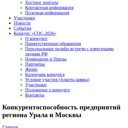
Хостинг портала
Контактная информация
Полезная информация
Участники
Новости
События
Конкурс «СОС-2026»
О конкурсе
Приветственные обращения
Персональные онлайн встречи с известными
людьми РФ
Номинации и Призы
Партнёры
Жюри
Календарь конкурса
Условие участия (Анкета-заявка)
Участники
Положение о конкурсе
Контакты
Конкурентоспособность предприятий
региона Урала и Москвы
Главная