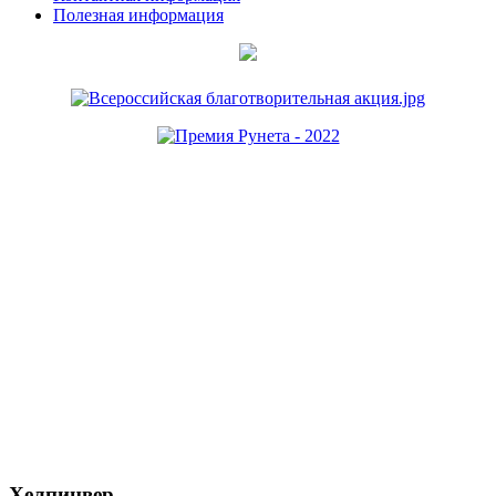
Полезная информация
Хелпинвер