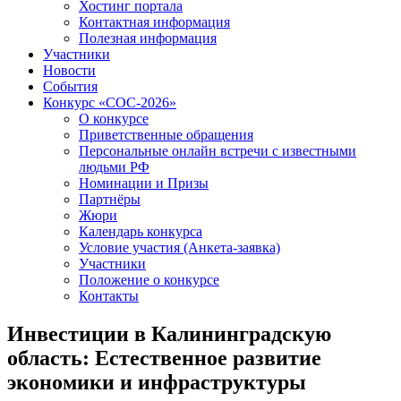
Хостинг портала
Контактная информация
Полезная информация
Участники
Новости
События
Конкурс «СОС-2026»
О конкурсе
Приветственные обращения
Персональные онлайн встречи с известными
людьми РФ
Номинации и Призы
Партнёры
Жюри
Календарь конкурса
Условие участия (Анкета-заявка)
Участники
Положение о конкурсе
Контакты
Инвестиции в Калининградскую
область: Естественное развитие
экономики и инфраструктуры