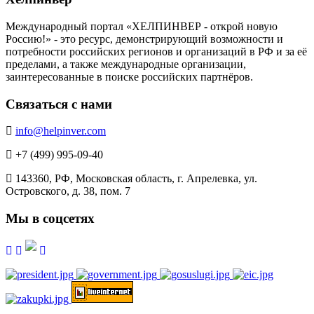
Международный портал «ХЕЛПИНВЕР - открой новую
Россию!» - это ресурс, демонстрирующий возможности и
потребности российских регионов и организаций в РФ и за её
пределами, а также международные организации,
заинтересованные в поиске российских партнёров.
Связаться с нами
info@helpinver.com
+7 (499) 995-09-40
143360, РФ, Московская область, г. Апрелевка, ул.
Островского, д. 38, пом. 7
Мы в соцсетях