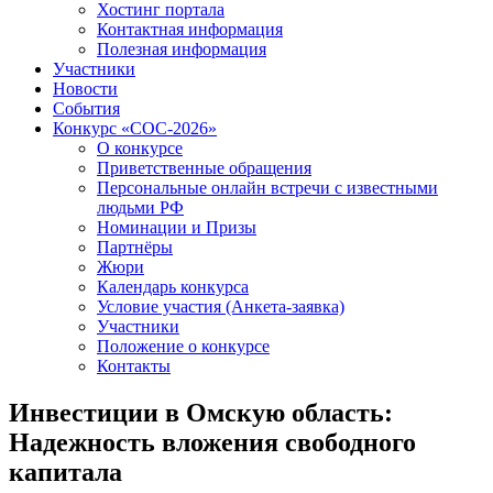
Хостинг портала
Контактная информация
Полезная информация
Участники
Новости
События
Конкурс «СОС-2026»
О конкурсе
Приветственные обращения
Персональные онлайн встречи с известными
людьми РФ
Номинации и Призы
Партнёры
Жюри
Календарь конкурса
Условие участия (Анкета-заявка)
Участники
Положение о конкурсе
Контакты
Инвестиции в Омскую область:
Надежность вложения свободного
капитала