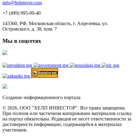
info@helpinver.com
+7 (499) 995-09-40
143360, РФ, Московская область, г. Апрелевка, ул.
Островского, д. 38, пом. 7
Мы в соцсетях
Создание информационного портала
© 2026, ООО "ХЕЛП ИНВЕСТОР". Все права защищены.
При полном или частичном копировании материалов ссылка
на портал обязательна. Редакция не несет ответственности за
достоверность информации, содержащейся в материалах
участников.