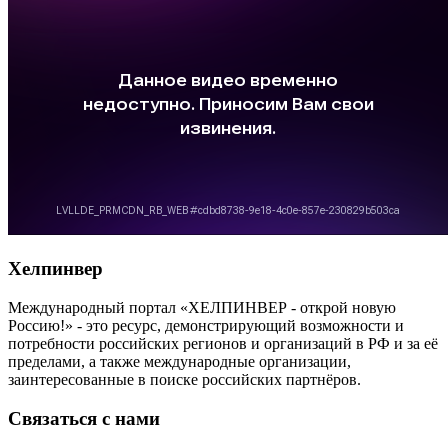
Хелпинвер
Международный портал «ХЕЛПИНВЕР - открой новую
Россию!» - это ресурс, демонстрирующий возможности и
потребности российских регионов и организаций в РФ и за её
пределами, а также международные организации,
заинтересованные в поиске российских партнёров.
Связаться с нами