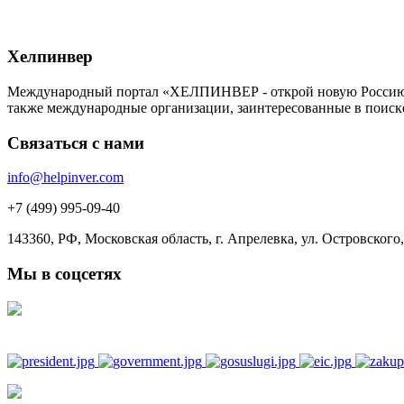
Хелпинвер
Международный портал «ХЕЛПИНВЕР - открой новую Россию!» -
также международные организации, заинтересованные в поиск
Связаться с нами
info@helpinver.com
+7 (499) 995-09-40
143360, РФ, Московская область, г. Апрелевка, ул. Островского, 
Мы в соцсетях