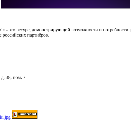
 это ресурс, демонстрирующий возможности и потребности рос
е российских партнёров.
д. 38, пом. 7