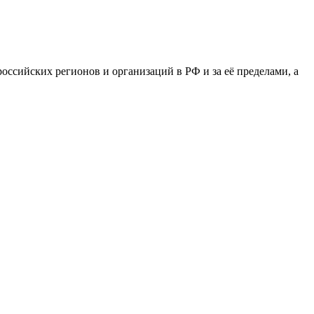
сийских регионов и организаций в РФ и за её пределами, а