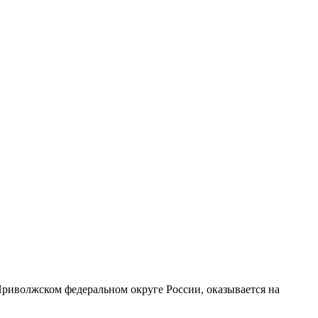
Приволжском федеральном округе России, оказывается на