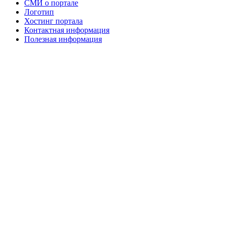
СМИ о портале
Логотип
Хостинг портала
Контактная информация
Полезная информация