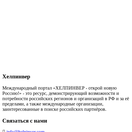
Хелпинвер
Международный портал «ХЕЛПИНВЕР - открой новую
Россию!» - это ресурс, демонстрирующий возможности и
потребности российских регионов и организаций в РФ и за её
пределами, а также международные организации,
заинтересованные в поиске российских партнёров.
Связаться с нами
info@helpinver.com