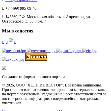
+7 (499) 995-09-40
143360, РФ, Московская область, г. Апрелевка, ул.
Островского, д. 38, пом. 7
Мы в соцсетях
Создание информационного портала
© 2026, ООО "ХЕЛП ИНВЕСТОР". Все права защищены.
При полном или частичном копировании материалов ссылка
на портал обязательна. Редакция не несет ответственности за
достоверность информации, содержащейся в материалах
участников.