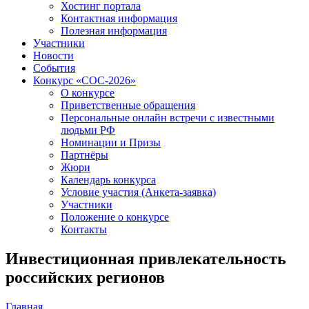
Хостинг портала
Контактная информация
Полезная информация
Участники
Новости
События
Конкурс «СОС-2026»
О конкурсе
Приветственные обращения
Персональные онлайн встречи с известными
людьми РФ
Номинации и Призы
Партнёры
Жюри
Календарь конкурса
Условие участия (Анкета-заявка)
Участники
Положение о конкурсе
Контакты
Инвестиционная привлекательность
российских регионов
Главная