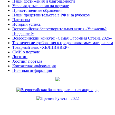
Наши достижения и благодарности
Условия размещения на портале
Приветственные обращения
Наши представительства в РФ и за рубежом
Партнеры
Истории успеха
Всероссийская благотворительная акция «Уважаешь?
Поддержи!»
Всероссийский конкурс «Самая Огромная Страна 2026»
Технические требования к предоставляемым материалам
Товарный знак «ХЕЛПИНВЕР»
СМИ о портале
Логотип
Хостинг портала
Контактная информация
Полезная информация