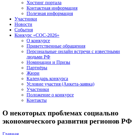
Хостинг портала
Контактная информация
Полезная информация
Участники
Новости
События
Конкурс «СОС-2026»
О конкурсе
Приветственные обращения
Персональные онлайн встречи с известными
людьми РФ
Номинации и Призы
Партнёры
Жюри
Календарь конкурса
Условие участия (Анкета-заявка)
Участники
Положение о конкурсе
Контакты
О некоторых проблемах социально
экономического развития регионов РФ
Главная