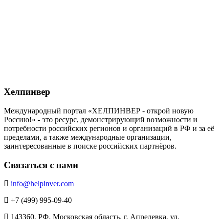
Хелпинвер
Международный портал «ХЕЛПИНВЕР - открой новую
Россию!» - это ресурс, демонстрирующий возможности и
потребности российских регионов и организаций в РФ и за её
пределами, а также международные организации,
заинтересованные в поиске российских партнёров.
Связаться с нами
info@helpinver.com
+7 (499) 995-09-40
143360, РФ, Московская область, г. Апрелевка, ул.