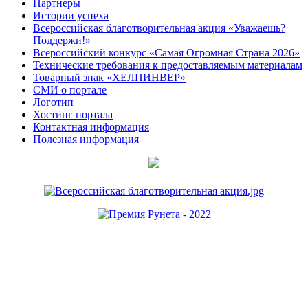
Партнеры
Истории успеха
Всероссийская благотворительная акция «Уважаешь?
Поддержи!»
Всероссийский конкурс «Самая Огромная Страна 2026»
Технические требования к предоставляемым материалам
Товарный знак «ХЕЛПИНВЕР»
СМИ о портале
Логотип
Хостинг портала
Контактная информация
Полезная информация