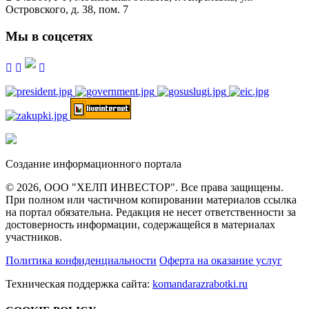
Островского, д. 38, пом. 7
Мы в соцсетях
Создание информационного портала
© 2026, ООО "ХЕЛП ИНВЕСТОР". Все права защищены.
При полном или частичном копировании материалов ссылка
на портал обязательна. Редакция не несет ответственности за
достоверность информации, содержащейся в материалах
участников.
Политика конфиденциальности
Оферта на оказание услуг
Техническая поддержка сайта:
komandarazrabotki.ru