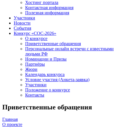
Хостинг портала
Контактная информация
Полезная информация
Участники
Новости
События
Конкурс «СОС-2026»
О конкурсе
Приветственные обращения
Персональные онлайн встречи с известными
людьми РФ
Номинации и Призы
Партнёры
Жюри
Календарь конкурса
Условие участия (Анкета-заявка)
Участники
Положение о конкурсе
Контакты
Приветственные обращения
Главная
О проекте