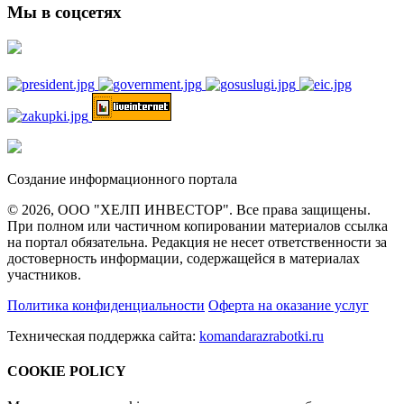
Мы в соцсетях
Создание информационного портала
© 2026, ООО "ХЕЛП ИНВЕСТОР". Все права защищены.
При полном или частичном копировании материалов ссылка
на портал обязательна. Редакция не несет ответственности за
достоверность информации, содержащейся в материалах
участников.
Политика конфиденциальности
Оферта на оказание услуг
Техническая поддержка сайта:
komandarazrabotki.ru
COOKIE POLICY