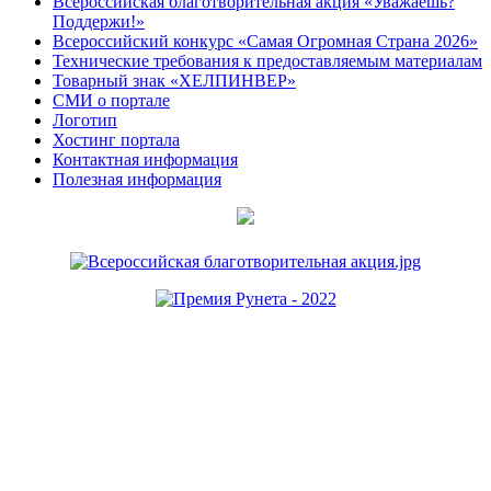
Всероссийская благотворительная акция «Уважаешь?
Поддержи!»
Всероссийский конкурс «Самая Огромная Страна 2026»
Технические требования к предоставляемым материалам
Товарный знак «ХЕЛПИНВЕР»
СМИ о портале
Логотип
Хостинг портала
Контактная информация
Полезная информация