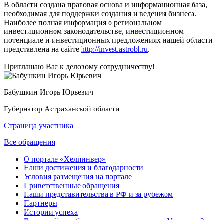
В области создана правовая основа и информационная база,
необходимая для поддержки создания и ведения бизнеса.
Наиболее полная информация о региональном
инвестиционном законодательстве, инвестиционном
потенциале и инвестиционных предложениях нашей области
представлена на сайте
http://invest.astrobl.ru
.
Приглашаю Вас к деловому сотрудничеству!
Бабушкин Игорь Юрьевич
Губернатор Астраханской области
Страница участника
Все обращения
О портале «Хелпинвер»
Наши достижения и благодарности
Условия размещения на портале
Приветственные обращения
Наши представительства в РФ и за рубежом
Партнеры
Истории успеха