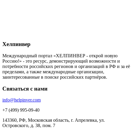
Хелпинвер
Международный портал «ХЕЛПИНВЕР - открой новую
Россию!» - это ресурс, демонстрирующий возможности и
потребности российских регионов и организаций в РФ и за её
пределами, а также международные организации,
заинтересованные в поиске российских партнёров.
Связаться с нами
info@helpinver.com
+7 (499) 995-09-40
143360, РФ, Московская область, г. Апрелевка, ул.
Островского, д. 38, пом. 7