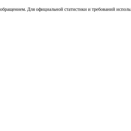
 обращением. Для официальной статистики и требований исполь