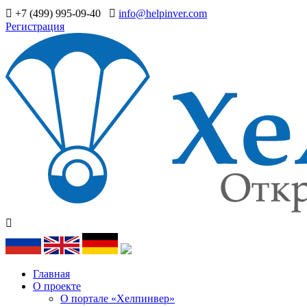
+7 (499) 995-09-40
info@helpinver.com
Регистрация
Главная
О проекте
О портале «Хелпинвер»