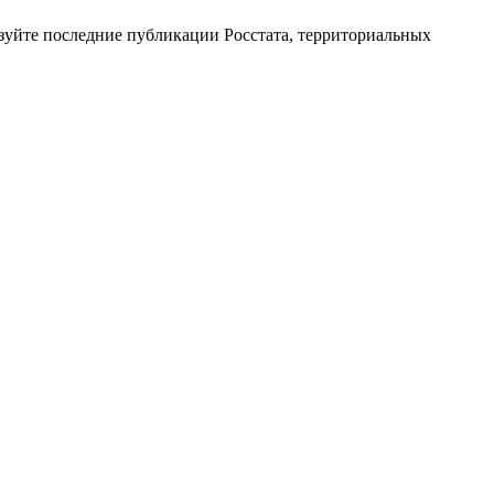
зуйте последние публикации Росстата, территориальных