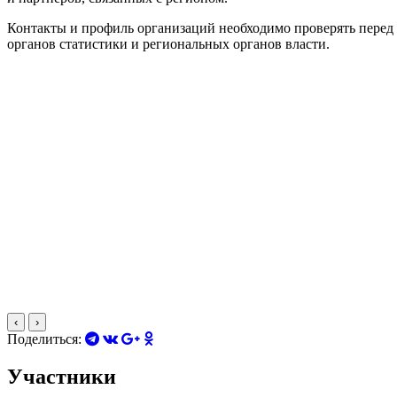
Контакты и профиль организаций необходимо проверять перед
органов статистики и региональных органов власти.
‹
›
Поделиться:
Участники