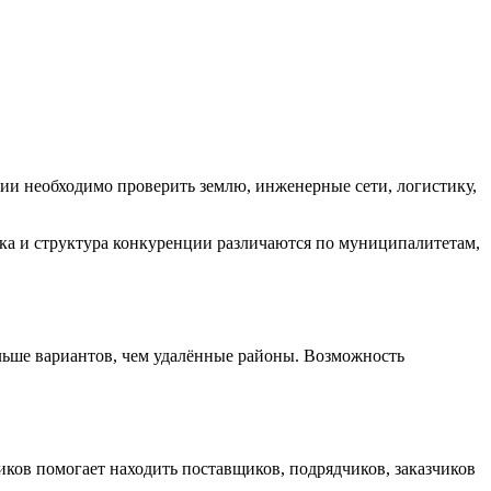
и необходимо проверить землю, инженерные сети, логистику,
ка и структура конкуренции различаются по муниципалитетам,
льше вариантов, чем удалённые районы. Возможность
ков помогает находить поставщиков, подрядчиков, заказчиков