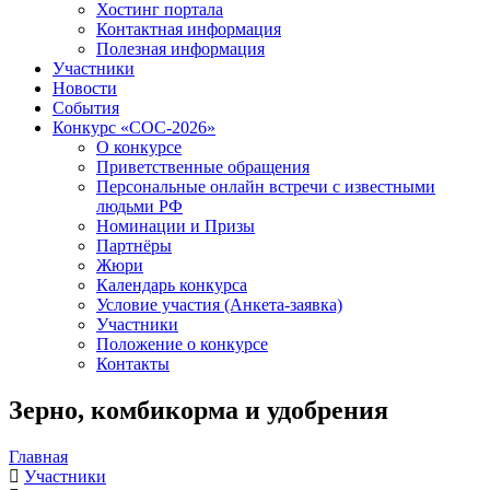
Хостинг портала
Контактная информация
Полезная информация
Участники
Новости
События
Конкурс «СОС-2026»
О конкурсе
Приветственные обращения
Персональные онлайн встречи с известными
людьми РФ
Номинации и Призы
Партнёры
Жюри
Календарь конкурса
Условие участия (Анкета-заявка)
Участники
Положение о конкурсе
Контакты
Зерно, комбикорма и удобрения
Главная
Участники