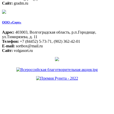
Сайт:
gradm.ru
ООО «Сорт»
Адрес:
403003, Волгоградская область, р.п.Городище,
ул.Тимирязева, д. 11
Телефон:
+7 (84452) 5-73-71, (902) 362-42-01
E-mail:
sortbox@mail.ru
Сайт:
volgasort.ru