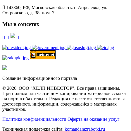
143360, РФ, Московская область, г. Апрелевка, ул.
Островского, д. 38, пом. 7
Мы в соцсетях
Создание информационного портала
© 2026, ООО "ХЕЛП ИНВЕСТОР". Все права защищены.
При полном или частичном копировании материалов ссылка
на портал обязательна. Редакция не несет ответственности за
достоверность информации, содержащейся в материалах
участников.
Политика конфиденциальности
Оферта на оказание услуг
Техническая поддержка сайта:
komandarazrabotki.ru