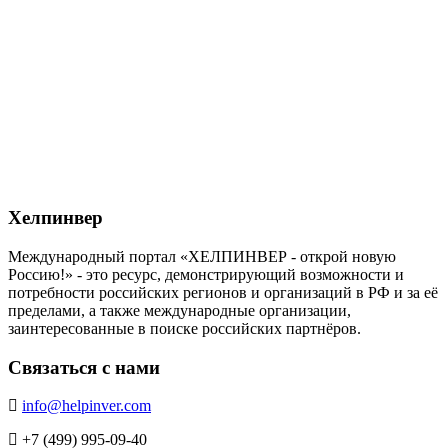
Хелпинвер
Международный портал «ХЕЛПИНВЕР - открой новую
Россию!» - это ресурс, демонстрирующий возможности и
потребности российских регионов и организаций в РФ и за её
пределами, а также международные организации,
заинтересованные в поиске российских партнёров.
Связаться с нами
info@helpinver.com
+7 (499) 995-09-40