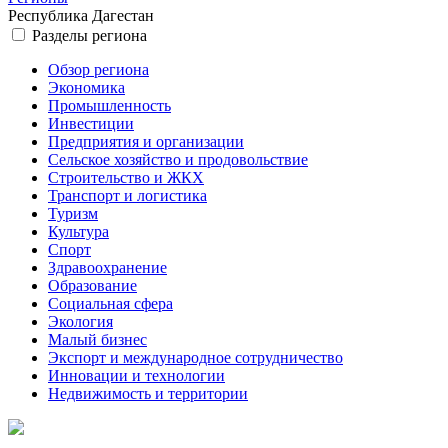
Республика Дагестан
Разделы региона
Обзор региона
Экономика
Промышленность
Инвестиции
Предприятия и организации
Сельское хозяйство и продовольствие
Строительство и ЖКХ
Транспорт и логистика
Туризм
Культура
Спорт
Здравоохранение
Образование
Социальная сфера
Экология
Малый бизнес
Экспорт и международное сотрудничество
Инновации и технологии
Недвижимость и территории