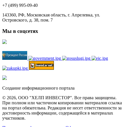
+7 (499) 995-09-40
143360, РФ, Московская область, г. Апрелевка, ул.
Островского, д. 38, пом. 7
Мы в соцсетях
Создание информационного портала
© 2026, ООО "ХЕЛП ИНВЕСТОР". Все права защищены.
При полном или частичном копировании материалов ссылка
на портал обязательна. Редакция не несет ответственности за
достоверность информации, содержащейся в материалах
участников.