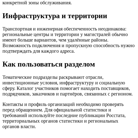
конкретной зоны обслуживания.
Инфраструктура и территории
Транспортная и инженерная обеспеченность неодинакова:
региональные центры и территории у магистралей обычно
имеют больше вариантов, чем удалённые районы.
Возможность подключения и пропускную способность нужно
подтверждать для каждого адреса.
Как пользоваться разделом
Тематические подразделы раскрывают отрасли,
инвестиционные условия, инфраструктуру и социальную
сферу. Каталог участников помогает находить поставщиков,
подрядчиков, заказчиков и партнёров, связанных с регионом.
Контакты и профиль организаций необходимо проверять
перед обращением. Для официальной статистики и
требований используйте последние публикации Росстата,
территориальных органов статистики и региональных
органов власти.