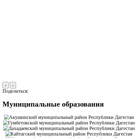
‹
›
Поделиться:
Муниципальные образования