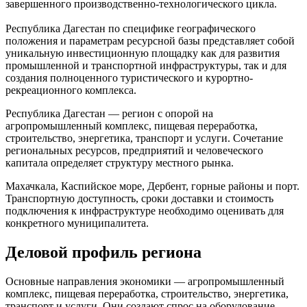
завершенного производственно-технологического цикла.
Республика Дагестан по специфике географического
положения и параметрам ресурсной базы представляет собой
уникальную инвестиционную площадку как для развития
промышленной и транспортной инфраструктуры, так и для
создания полноценного туристического и курортно-
рекреационного комплекса.
Республика Дагестан — регион с опорой на
агропромышленный комплекс, пищевая переработка,
строительство, энергетика, транспорт и услуги. Сочетание
региональных ресурсов, предприятий и человеческого
капитала определяет структуру местного рынка.
Махачкала, Каспийское море, Дербент, горные районы и порт.
Транспортную доступность, сроки доставки и стоимость
подключения к инфраструктуре необходимо оценивать для
конкретного муниципалитета.
Деловой профиль региона
Основные направления экономики — агропромышленный
комплекс, пищевая переработка, строительство, энергетика,
транспорт и услуги. Они создают спрос на оборудование,