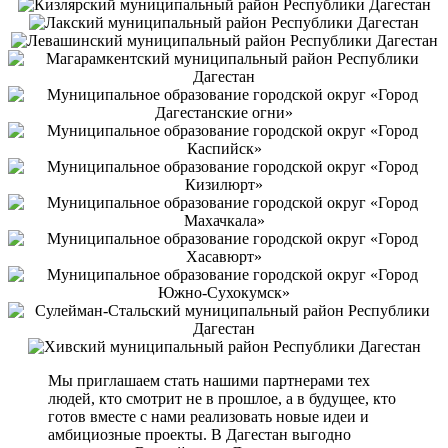
Мы приглашаем стать нашими партнерами тех
людей, кто смотрит не в прошлое, а в будущее, кто
готов вместе с нами реализовать новые идеи и
амбициозные проекты. В Дагестан выгодно