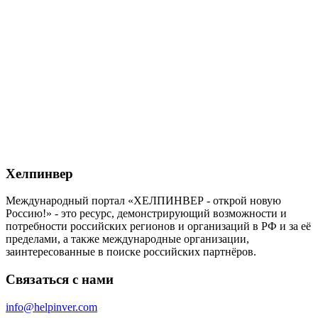
Хелпинвер
Международный портал «ХЕЛПИНВЕР - открой новую
Россию!» - это ресурс, демонстрирующий возможности и
потребности российских регионов и организаций в РФ и за её
пределами, а также международные организации,
заинтересованные в поиске российских партнёров.
Связаться с нами
info@helpinver.com